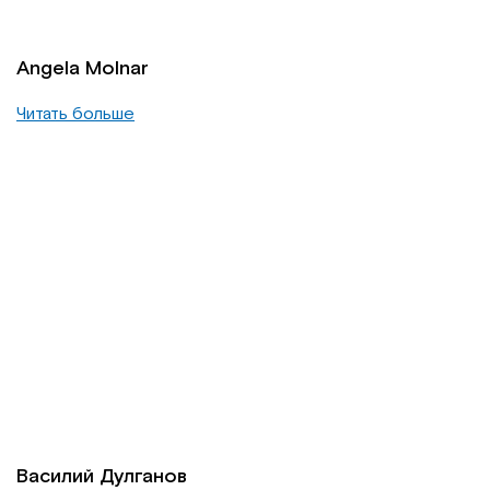
Angela Molnar
Читать больше
Василий Дулганов