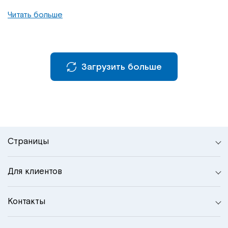
Читать больше
Загрузить больше
Страницы
Для клиентов
Контакты