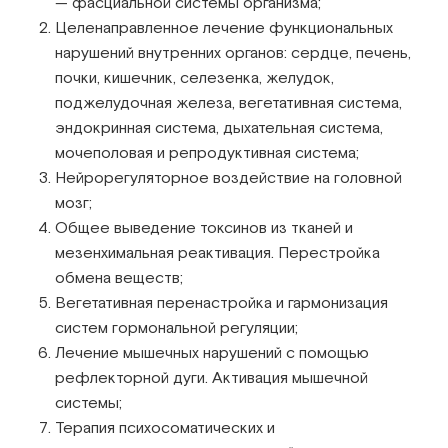
— фасциальной системы организма;
Целенаправленное лечение функциональных
нарушений внутренних органов: сердце, печень,
почки, кишечник, селезенка, желудок,
поджелудочная железа, вегетативная система,
эндокринная система, дыхательная система,
мочеполовая и репродуктивная система;
Нейрорегуляторное воздействие на головной
мозг;
Общее выведение токсинов из тканей и
мезенхимальная реактивация. Перестройка
обмена веществ;
Вегетативная перенастройка и гармонизация
систем гормональной регуляции;
Лечение мышечных нарушений с помощью
рефлекторной дуги. Активация мышечной
системы;
Терапия психосоматических и