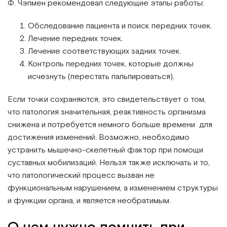
Ф. Чэпмен рекомендовал следующие этапы работы:
Обследование пациента и поиск передних точек.
Лечение передних точек.
Лечение соответствующих задних точек.
Контроль передних точек, которые должны
исчезнуть (перестать пальпироваться).
Если точки сохраняются, это свидетельствует о том,
что патология значительная, реактивность организма
снижена и потребуется немного больше времени для
достижения изменений. Возможно, необходимо
устранить мышечно-скелетный фактор при помощи
суставных мобилизаций. Нельзя также исключать и то,
что патологический процесс вызван не
функциональным нарушением, а изменением структуры
и функции органа, и является необратимым.