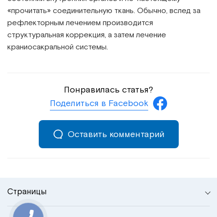
«прочитать» соединительную ткань. Обычно, вслед за
рефлекторным лечением производится
структуральная коррекция, а затем лечение
краниосакральной системы.
Понравилась статья?
Поделиться в Facebook
Оставить комментарий
Страницы