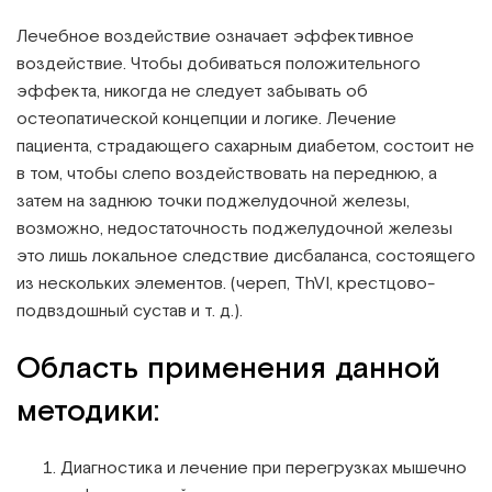
Лечебное воздействие означает эффективное
воздействие. Чтобы добиваться положительного
эффекта, никогда не следует забывать об
остеопатической концепции и логике. Лечение
пациента, страдающего сахарным диабетом, состоит не
в том, чтобы слепо воздействовать на переднюю, а
затем на заднюю точки поджелудочной железы,
возможно, недостаточность поджелудочной железы
это лишь локальное следствие дисбаланса, состоящего
из нескольких элементов. (череп, ThVI, крестцово-
подвздошный сустав и т. д.).
Область применения данной
методики:
Диагностика и лечение при перегрузках мышечно