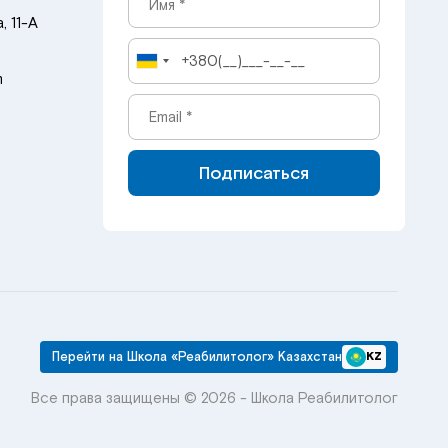
, 11-А
m
Подписаться
Перейти на Школа «Реабилитолог» Казахстан
KZ
Все права защищены © 2026 - Школа Реабилитолог