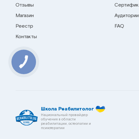
Отзывы
Сертифик
Магазин
Аудитории
Реестр
FAQ
Контакты
Школа Реабилитолог
Национальный провайдер
обучения в области
реабилитации, остеопатии и
психотерапии