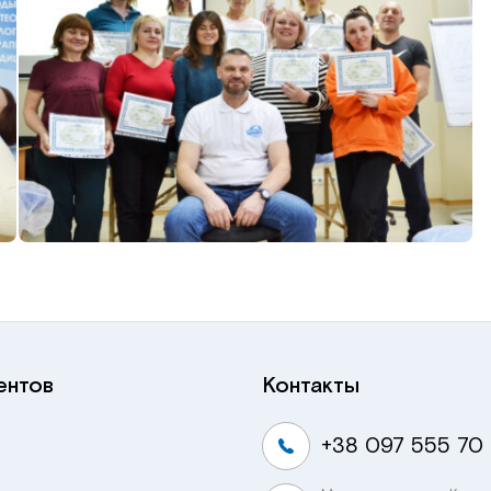
ентов
Контакты
+38 097 555 70