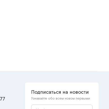
Подписаться на новости
 77
Узнавайте обо всем новом первыми