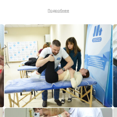
Подробнее