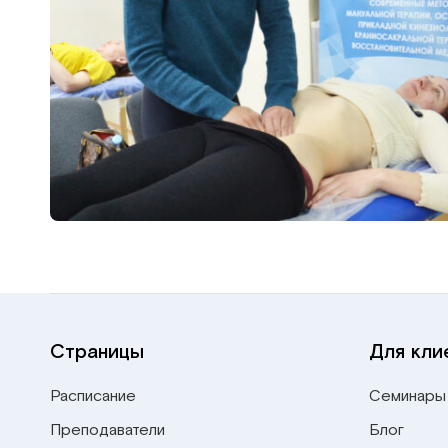
Страницы
Для кли
Расписание
Семинары
Преподаватели
Блог