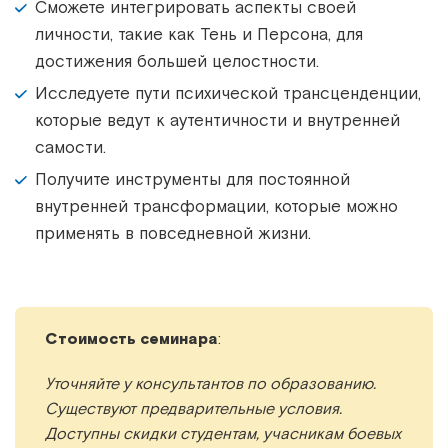
Сможете интегрировать аспекты своей
личности, такие как Тень и Персона, для
достижения большей целостности.
Исследуете пути психической трансценденции,
которые ведут к аутентичности и внутренней
самости.
Получите инструменты для постоянной
внутренней трансформации, которые можно
применять в повседневной жизни.
Стоимость семинара
:
Уточняйте у консультантов по образованию.
Существуют предварительные условия.
Доступны скидки студентам, учасникам боевых