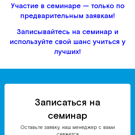
Участие в семинаре — только по
предварительным заявкам!
Записывайтесь на семинар и
используйте свой шанс учиться у
лучших!
Записаться на
семинар
Оставьте заявку, наш менеджер с вами
свяжется