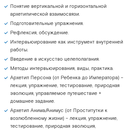
Понятие вертикальной и горизонтальной
архетипической взаимосвязи.
Подготовительные упражнения.
Рефлексия, обсуждение.
Интервьюирование как инструмент внутренней
работы.
Введение в искусство целеполагания.
Методы интервьюирования, виды, практика.
Архетип Персона (от Ребенка до Императора) –
лекция, упражнение, тестирование, природная
эволюция, управляемое путешествие +
домашнее задание.
Архетип Анима/Анимус (от Проститутки к
возлюбленному жизни) – лекция, упражнение,
тестирование, природная эволюция,