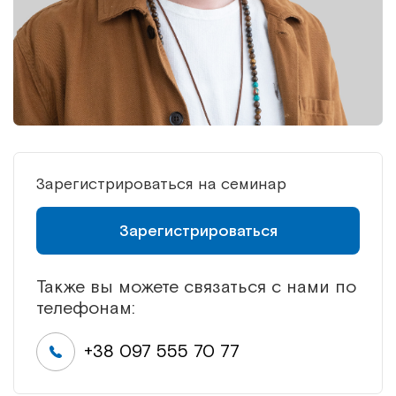
Зарегистрироваться на семинар
Зарегистрироваться
Также вы можете связаться с нами по
телефонам:
+38 097 555 70 77