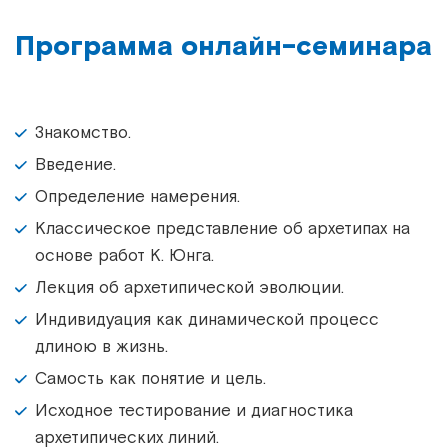
Программа онлайн-семинара
Знакомство.
Введение.
Определение намерения.
Классическое представление об архетипах на
основе работ К. Юнга.
Лекция об архетипической эволюции.
Индивидуация как динамической процесс
длиною в жизнь.
Самость как понятие и цель.
Исходное тестирование и диагностика
архетипических линий.