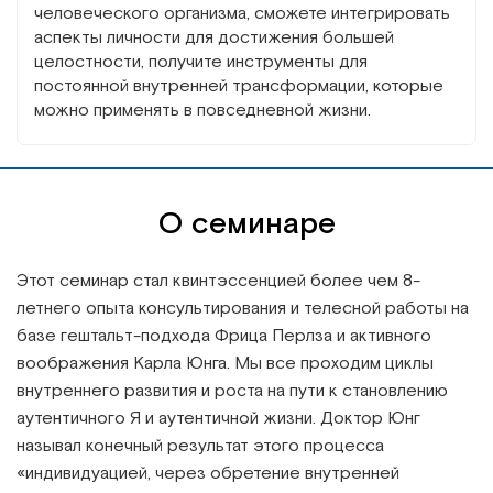
человеческого организма, сможете интегрировать
аспекты личности для достижения большей
целостности, получите инструменты для
постоянной внутренней трансформации, которые
можно применять в повседневной жизни.
О семинаре
Этот семинар стал квинтэссенцией более чем 8-
летнего опыта консультирования и телесной работы на
базе гештальт-подхода Фрица Перлза и активного
воображения Карла Юнга. Мы все проходим циклы
внутреннего развития и роста на пути к становлению
аутентичного Я и аутентичной жизни. Доктор Юнг
называл конечный результат этого процесса
«индивидуацией, через обретение внутренней