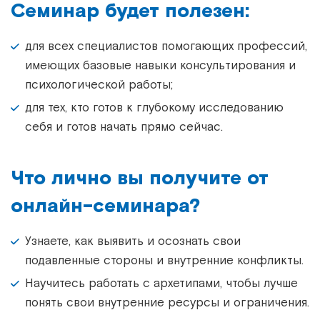
Семинар будет полезен:
для всех специалистов помогающих профессий,
имеющих базовые навыки консультирования и
психологической работы;
для тех, кто готов к глубокому исследованию
себя и готов начать прямо сейчас.
Что лично вы получите от
онлайн-семинара?
Узнаете, как выявить и осознать свои
подавленные стороны и внутренние конфликты.
Научитесь работать с архетипами, чтобы лучше
понять свои внутренние ресурсы и ограничения.