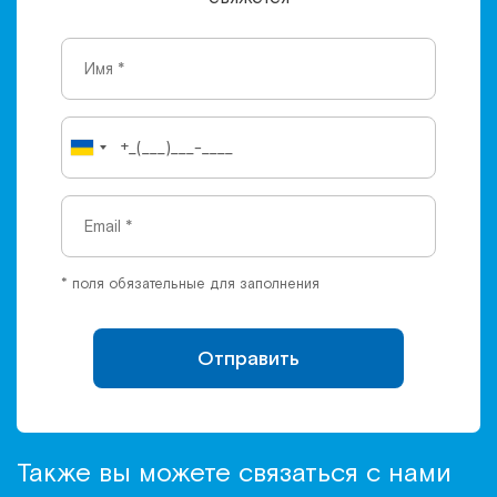
* поля обязательные для заполнения
Отправить
Также вы можете связаться с нами