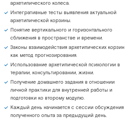
архетипического колеса.
Интегративные тесты выявления актуальной
архетипической корзины.
Понятие вертикального и горизонтального
сближения в пространстве и времени.
Законы взаимодействия архетипических корзин
как метод прогнозирования.
Использование архетипической психологии в
терапии, консультировании, жизни.
Получение домашнего задания в отношении
личной практики для внутренней работы и
подготовки ко второму модулю.
Каждый день начинается с сессии обсуждения
полученного опыта за предыдущий день.