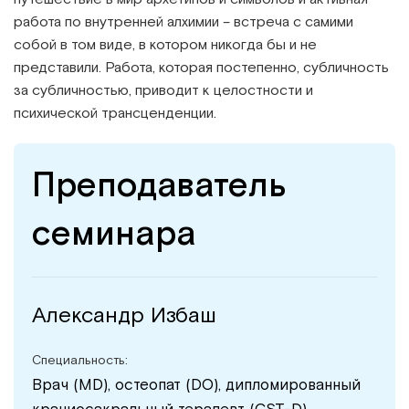
работа по внутренней алхимии – встреча с самими
собой в том виде, в котором никогда бы и не
представили. Работа, которая постепенно, субличность
за субличностью, приводит к целостности и
психической трансценденции.
Преподаватель
семинара
Александр Избаш
Специальность:
Врач (MD), остеопат (DO), дипломированный