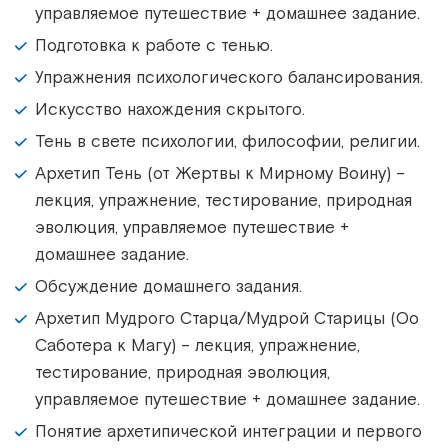
управляемое путешествие + домашнее задание.
Подготовка к работе с тенью.
Упражнения психологического балансирования.
Искусство нахождения скрытого.
Тень в свете психологии, философии, религии.
Архетип Тень (от Жертвы к Мирному Воину) –
лекция, упражнение, тестирование, природная
эволюция, управляемое путешествие +
домашнее задание.
Обсуждение домашнего задания.
Архетип Мудрого Старца/Мудрой Старицы (Оо
Саботера к Магу) – лекция, упражнение,
тестирование, природная эволюция,
управляемое путешествие + домашнее задание.
Понятие архетипической интеграции и первого