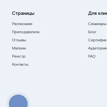
Страницы
Для кли
Расписание
Семинары
Преподаватели
Блог
Отзывы
Сертифик
Магазин
Аудитории
Реестр
FAQ
Контакты
КНОПКА
СВЯЗИ