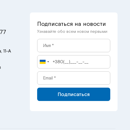
Подписаться на новости
 77
Узнавайте обо всем новом первыми
, 11-А
m
Подписаться