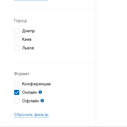
Город
Днепр
Киев
Львов
Формат
Конференции
Онлайн
Офлайн
Сбросить фильтр