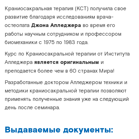
Краниосакральная терапия (КСТ) получила свое
развитие благодаря исследованиям врача-
остеопата
Джона Апледжера
во время его
работы научным сотрудником и профессором
биомеханики с 1975 по 1983 года.
Курс по Краниосакральной терапии от Института
Апледжера
является оригинальным
и
преподается более чем в 60 странах Мира!
Разработанные доктором Апледжером техники и
методики краниосакральной терапии позволяют
применять полученные знания уже на следующий
день после семинара.
Выдаваемые документы: