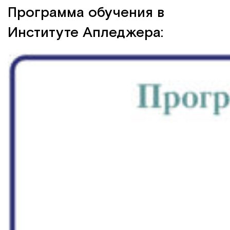
Программа обучения в
Институте Апледжера: