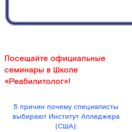
Посещайте официальные
семинары в Школе
«Реабилитолог»!
5 причин почему специалисты
выбирают Институт Апледжера
(США):