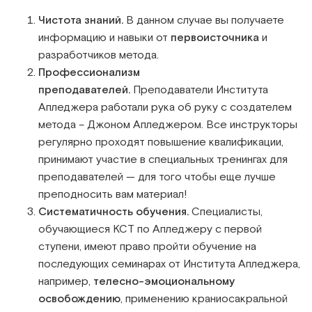
Чистота знаний.
В данном случае вы получаете
информацию и навыки от
первоисточника
и
разработчиков метода.
Профессионализм
преподавателей.
Преподаватели Института
Апледжера работали рука об руку с создателем
метода – Джоном Апледжером. Все инструкторы
регулярно проходят повышение квалификации,
принимают участие в специальных тренингах для
преподавателей — для того чтобы еще лучше
преподносить вам материал!
Систематичность обучения.
Специалисты,
обучающиеся КСТ по Апледжеру с первой
ступени, имеют право пройти обучение на
последующих семинарах от Института Апледжера,
например,
телесно-эмоциональному
освобождению
, применению краниосакральной