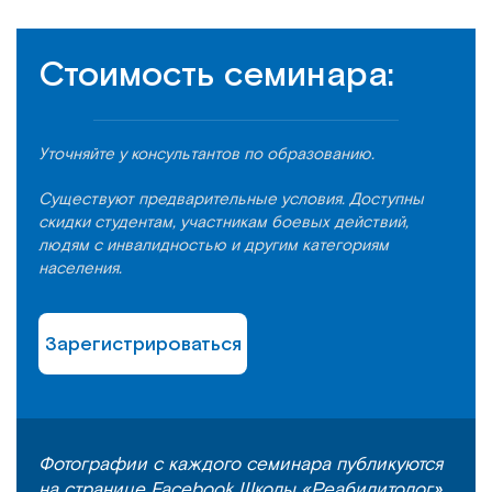
Стоимость семинара:
Уточняйте у консультантов по образованию.
Существуют предварительные условия. Доступны
скидки студентам, участникам боевых действий,
людям с инвалидностью и другим категориям
населения.
Зарегистрироваться
Фотографии с каждого семинара публикуются
на странице Facebook Школы «Реабилитолог»,