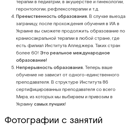
терапии в педиатрии, в акушерстве и гинекологии,
геронтологии, рефлексотерапии и т.д.
Преемственность образования.
В случае выезда
заграницу, после прохождения обучения в ИА в
Украине вы сможете продолжить образование по
краниосакральной терапии в любой стране, где
есть филиал Института Апледжера. Таких стран
более 60!
Это реальное международное
образование!
Непрерывность образования.
Теперь ваше
обучение не зависит от одного-единственного
преподавателя. В структуре Института 86
сертифицированных преподавателя со всего
Мира, из которых мы выбираем и привозим в
Украину
самых лучших
!
Фотографии с занятий