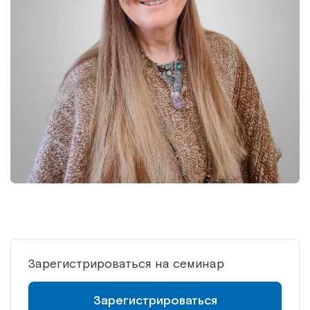
Зарегистрироваться на семинар
Зарегистрироваться