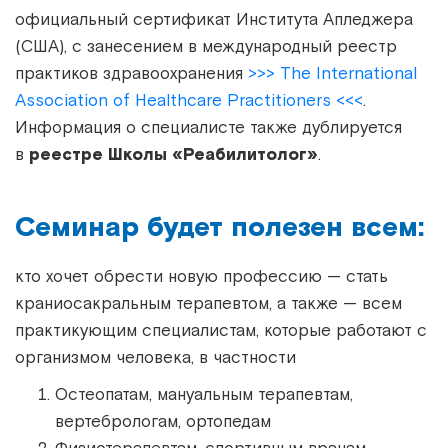
официальный сертификат Института Апледжера
(США), с занесением в международный реестр
практиков здравоохранения
>>> The International
Assoсiation of Healthcare Practitioners <<<
.
Информация о специалисте также дублируется
в
реестре Школы «Реабилитолог»
.
Семинар будет полезен всем:
кто хочет обрести новую профессию — стать
краниосакральным терапевтом, а также — всем
практикующим специалистам, которые работают с
организмом человека, в частности
Остеопатам, мануальным терапевтам,
вертебрологам, ортопедам