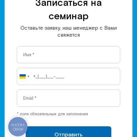
Записаться на
семинар
Оставьте заявку, наш менеджер с Вами
свяжется
* поля обязательные для заполнения
КНОПКА
СВЯЗИ
Отправить