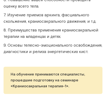
оценку всего тела.
7. Изучение приемов аркинга, фасциального
скольжения, краниосакрального движения, и т.д.
8. Преимущества применения краниосакральной
терапии на младенцах и детях.
9. Основы телесно-эмоционального освобождения,
диагностики и релиза энергетических кист.
На обучение принимаются
специалисты,
прошедшие подготовку на семинаре
«Краниосакральная терапия-1».