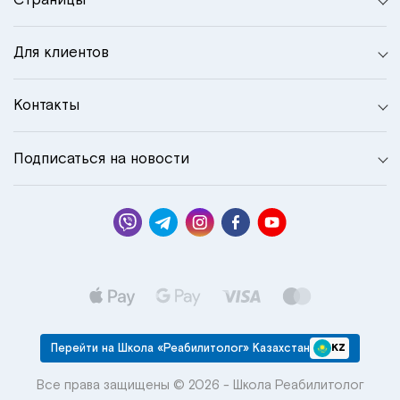
Для клиентов
Контакты
Подписаться на новости
Перейти на Школа «Реабилитолог» Казахстан
KZ
Все права защищены © 2026 - Школа Реабилитолог