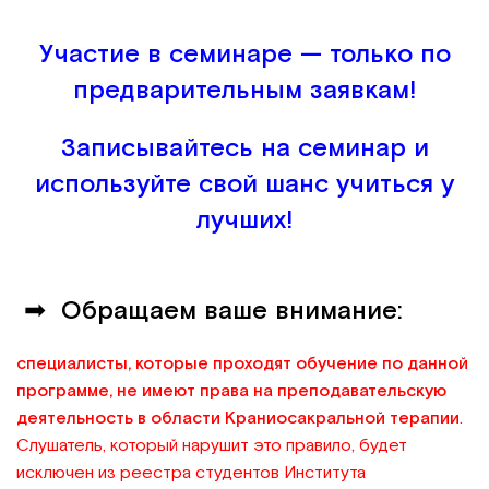
Участие в семинаре — только по
предварительным заявкам!
Записывайтесь на семинар и
используйте свой шанс учиться у
лучших!
➡ Обращаем ваше внимание:
специалисты, которые проходят обучение по данной
программе, не имеют права на преподавательскую
деятельность в области Краниосакральной терапии
.
Слушатель, который нарушит это правило, будет
исключен из реестра студентов Института