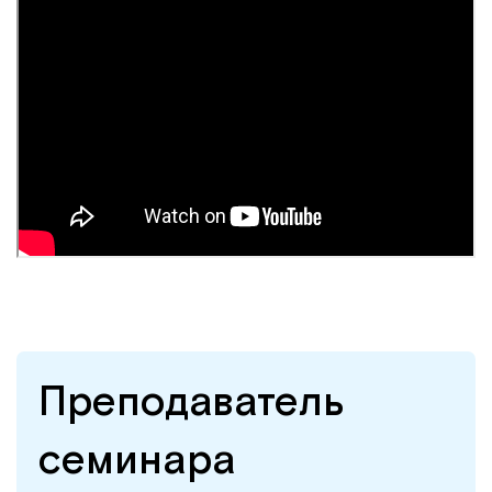
Преподаватель
семинара