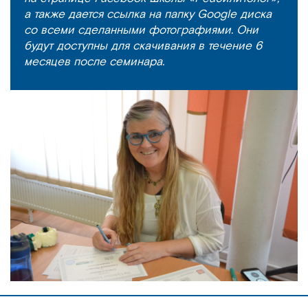
а также дается ссылка на папку Google диска
со всеми сделанными фотографиями. Они
будут доступны для скачивания в течение 6
месяцев после семинара.