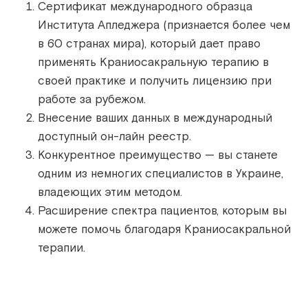
Сертификат международного образца
Института Апледжера (признается более чем
в 60 странах мира), который дает право
применять Краниосакральную терапию в
своей практике и получить лицензию при
работе за рубежом.
Внесение ваших данных в международный
доступный он-лайн реестр.
Конкурентное преимущество — вы станете
одним из немногих специалистов в Украине,
владеющих этим методом.
Расширение спектра пациентов, которым вы
можете помочь благодаря Краниосакральной
терапии.