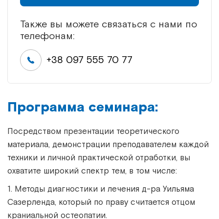
Также вы можете связаться с нами по
телефонам:
+38 097 555 70 77
Программа семинара:
Посредством презентации теоретического
материала, демонстрации преподавателем каждой
техники и личной практической отработки, вы
охватите широкий спектр тем, в том числе:
1. Методы диагностики и лечения д-ра Уильяма
Сазерленда, который по праву считается отцом
краниальной остеопатии.