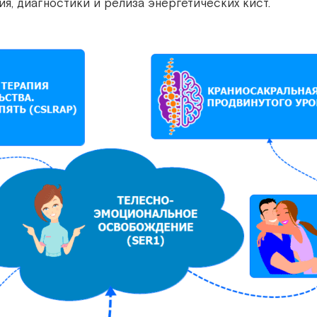
я, диагностики и релиза энергетических кист.