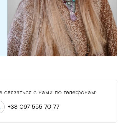
е связаться с нами по телефонам:
+38 097 555 70 77