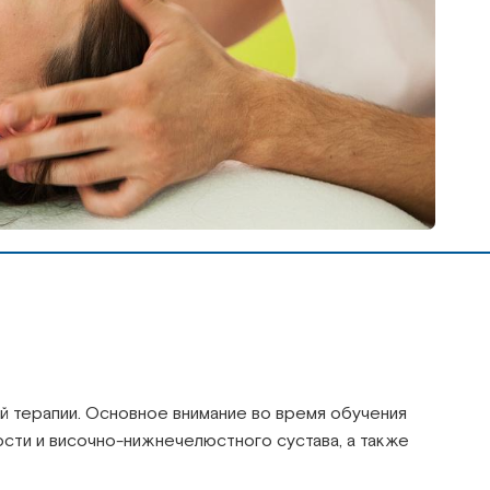
й терапии. Основное внимание во время обучения
сти и височно-нижнечелюстного сустава, а также