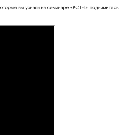
которые вы узнали на семинаре «КСТ-1», поднимитесь