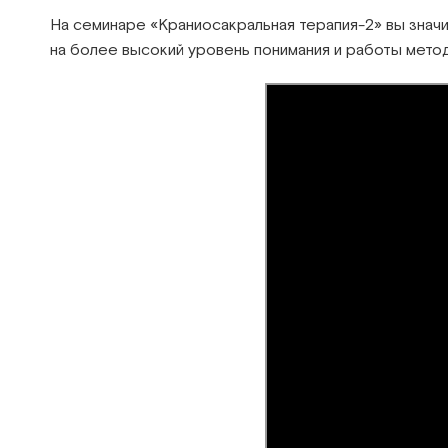
На семинаре «Краниосакральная терапия-2» вы значи
на более высокий уровень понимания и работы мето