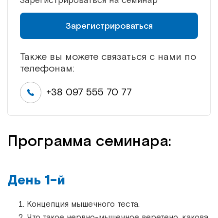
Зарегистрироваться
Также вы можете связаться с нами по
телефонам:
+38 097 555 70 77
Программа семинара:
День 1-й
Концепция мышечного теста.
Что такое нервно-мышечное веретено, какова