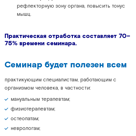
рефлекторную зону органа, повысить тонус
мышц.
Практическая отработка составляет 70–
75% времени семинара.
Семинар будет полезен всем
практикующим специалистам, работающим с
организмом человека, в частности:
мануальным терапевтам;
физиотерапевтам;
остеопатам;
неврологам;