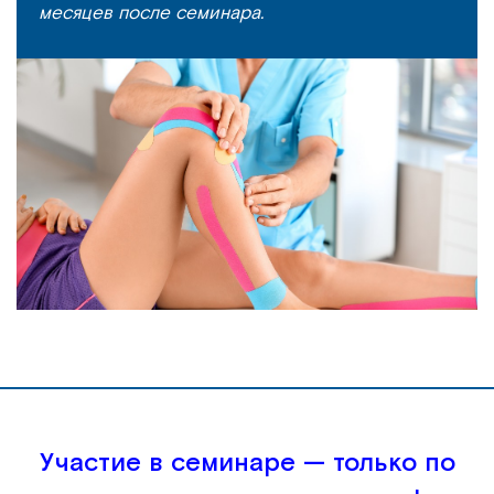
месяцев после семинара.
Участие в семинаре — только по