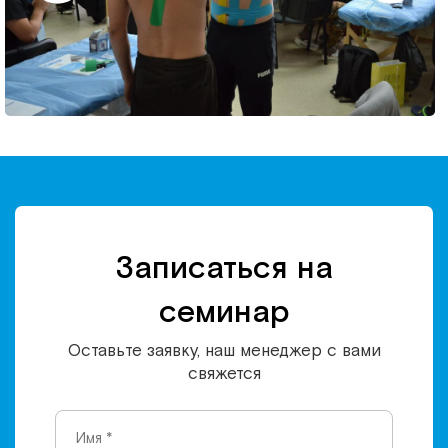
Записаться на
семинар
Оставьте заявку, наш менеджер с вами
свяжется