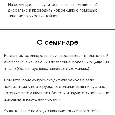
На семинаре вы
научитесь выявлять мышечный
дисбаланс и проводить коррекцию с помощью
кинезиологических тейпов.
О семинаре
На данном семинаре вы научитесь выявлять мышечный
дисбаланс, вызывающий появление болевых ощущений
в теле (боль в суставах, связках, сухожилиях).
Поймете, почему происходит «перекос» в теле,
приводящий к перегрузке отдельных мышц и суставов,
которые затем начинают болеть, и научитесь правильно
исправлять нарушения осанки.
Узнаете, как с помощью кинезиологического тейпа