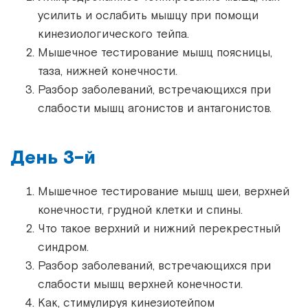
усилить и ослабить мышцу при помощи
кинезиологического тейпа.
Мышечное тестирование мышц поясницы,
таза, нижней конечности.
Разбор заболеваний, встречающихся при
слабости мышц агонистов и антагонистов.
День 3-й
Мышечное тестирование мышц шеи, верхней
конечности, грудной клетки и спины.
Что такое верхний и нижний перекрестный
синдром.
Разбор заболеваний, встречающихся при
слабости мышц верхней конечности.
Как, стимулируя кинезиотейпом