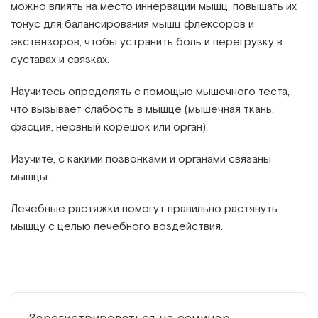
можно влиять на место иннервации мышц, повышать их
тонус для балансирования мышц флексоров и
экстензоров, чтобы устранить боль и перегрузку в
суставах и связках.
Научитесь определять с помощью мышечного теста,
что вызывает слабость в мышце (мышечная ткань,
фасция, нервный корешок или орган).
Изучите, с какими позвонками и органами связаны
мышцы.
Лечебные растяжки помогут правильно растянуть
мышцу с целью лечебного воздействия.
Зарегистрироваться на семинар