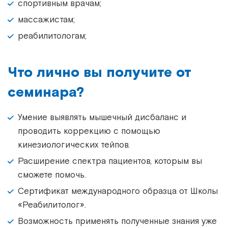
спортивным врачам;
массажистам;
реабилитологам;
Что лично вы получите от
семинара?
Умение выявлять мышечный дисбаланс и
проводить коррекцию с помощью
кинезиологических тейпов.
Расширение спектра пациентов, которым вы
сможете помочь.
Сертификат международного образца от Школы
«Реабилитолог».
Возможность применять полученные знания уже