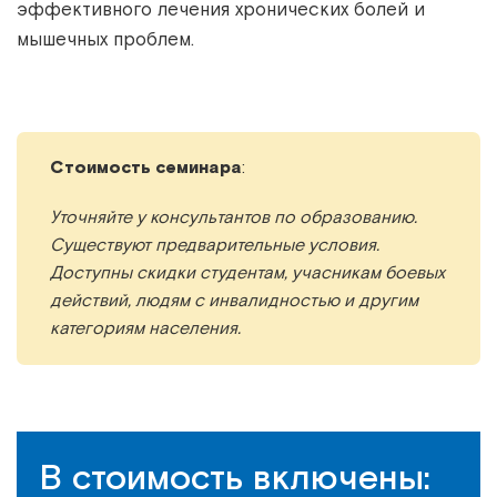
эффективного лечения хронических болей и
мышечных проблем.
Стоимость семинара
:
Уточняйте у консультантов по образованию.
Существуют предварительные условия.
Доступны скидки студентам, учасникам боевых
действий, людям с инвалидностью и другим
категориям населения.
В стоимость включены: