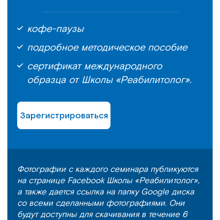
кофе-паузы
подробное методическое пособие
сертификат международного
образца от Школы «Реабилитолог».
Зарегистрироваться
Фотографии с каждого семинара публикуются
на странице Facebook Школы «Реабилитолог»,
а также дается ссылка на папку Google диска
со всеми сделанными фотографиями. Они
будут доступны для скачивания в течение 6