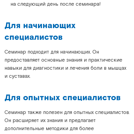
на следующий день после семинара!
Для начинающих
специалистов
Семинар подходит для начинающих. Он
предоставляет основные знания и практические
навыки для диагностики и лечения боли в мышцах
и суставах.
Для опытных специалистов
Семинар также полезен для опытных специалистов.
Он расширяет их знания и предлагает
дополнительные методики для более