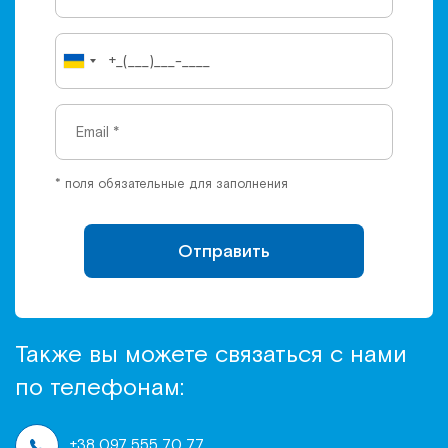
* поля обязательные для заполнения
Отправить
Также вы можете связаться с нами
по телефонам:
+38 097 555 70 77