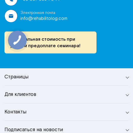
Электронная почта
info@rehabilitolog.com
Специальная стоимость при
ранней предоплате семинара!
Страницы
Для клиентов
Контакты
Подписаться на новости