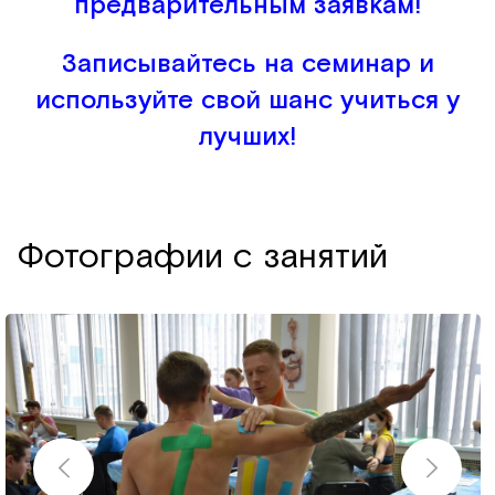
предварительным заявкам!
Записывайтесь на семинар и
используйте свой шанс учиться у
лучших!
Фотографии с занятий