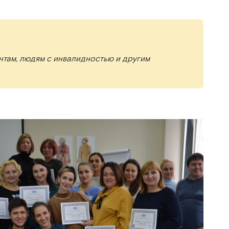
нтам, людям с инвалидностью и другим