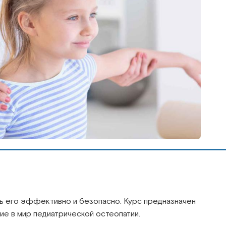
ить его эффективно и безопасно. Курс предназначен
вие в мир педиатрической остеопатии.