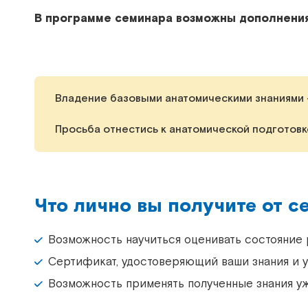
В программе семинара возможны дополнения
Владение базовыми анатомическими знаниями 
Просьба отнестись к анатомической подготовк
Что лично вы получите от с
Возможность научиться оценивать состояние р
Сертификат, удостоверяющий ваши знания и у
Возможность применять полученные знания у