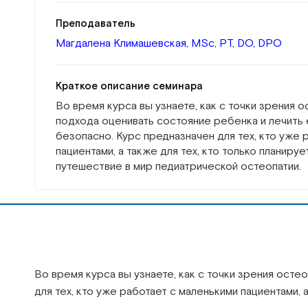
Преподаватель
Магдалена Климашевская, MSc, PT, DO, DPO
Краткое описание семинара
Во время курса вы узнаете, как с точки зрения 
подхода оценивать состояние ребенка и лечить
безопасно. Курс предназначен для тех, кто уже 
пациентами, а также для тех, кто только планируе
путешествие в мир педиатрической остеопатии.
Во время курса вы узнаете, как с точки зрения ост
для тех, кто уже работает с маленькими пациентами, 