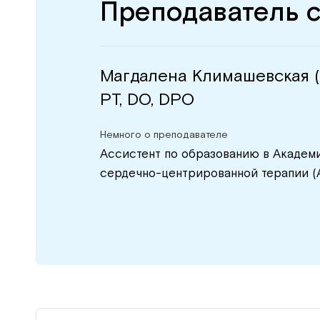
Преподаватель 
Магдалена Климашевская (
PT, DO, DPO
Немного о преподавателе
Ассистент по образованию в Академи
сердечно-центрированной терапии (Al