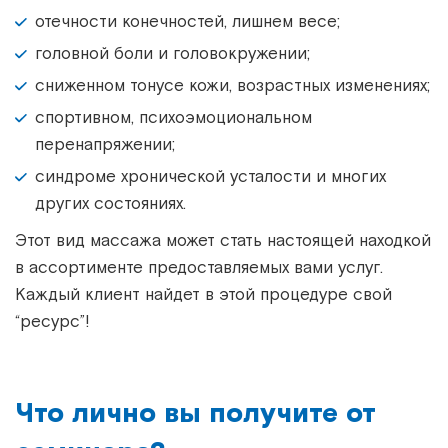
отечности конечностей, лишнем весе;
головной боли и головокружении;
сниженном тонусе кожи, возрастных изменениях;
спортивном, психоэмоциональном
перенапряжении;
синдроме хронической усталости и многих
других состояниях.
Этот вид массажа может стать настоящей находкой
в ассортименте предоставляемых вами услуг.
Каждый клиент найдет в этой процедуре свой
“ресурс”!
Что лично вы получите от