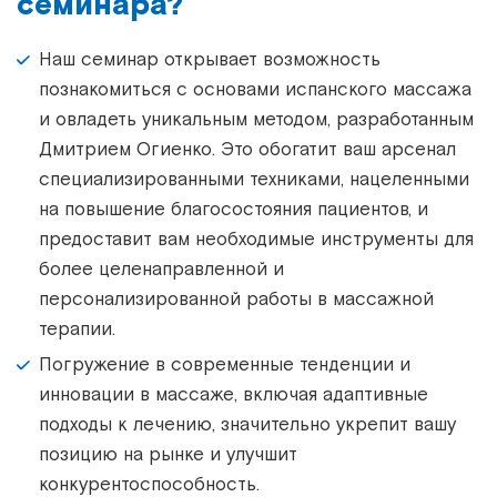
семинара?
Наш семинар открывает возможность
познакомиться с основами испанского массажа
и овладеть уникальным методом, разработанным
Дмитрием Огиенко. Это обогатит ваш арсенал
специализированными техниками, нацеленными
на повышение благосостояния пациентов, и
предоставит вам необходимые инструменты для
более целенаправленной и
персонализированной работы в массажной
терапии.
Погружение в современные тенденции и
инновации в массаже, включая адаптивные
подходы к лечению, значительно укрепит вашу
позицию на рынке и улучшит
конкурентоспособность.