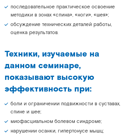
последовательное практическое освоение
методики в зонах «спина», «ноги», «шея»;
обсуждение технических деталей работы,
оценка результатов.
Техники, изучаемые на
данном семинаре,
показывают высокую
эффективность при:
боли и ограничении подвижности в суставах,
спине и шее;
миофасциальном болевом синдроме;
нарушении осанки, гипертонусе мышц;