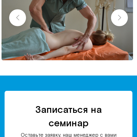
Записаться на
семинар
Оставьте заявку, наш менеджер с вами