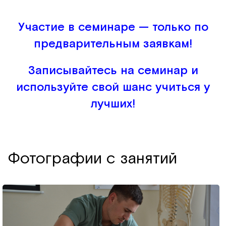
Участие в семинаре — только по
предварительным заявкам!
Записывайтесь на семинар и
используйте свой шанс учиться у
лучших!
Фотографии с занятий