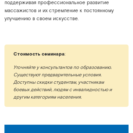
поддерживая профессиональное развитие
массажистов и их стремление к постоянному
улучшению в своем искусстве.
Стоимость семинара
:
Уточняйте у консультантов по образованию.
Существуют предварительные условия.
Доступны скидки студентам, участникам
боевых действий, людям с инвалидностью и
другим категориям населения.