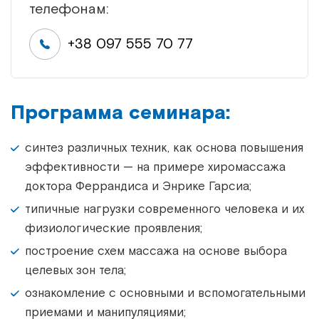
телефонам:
+38 097 555 70 77
Программа семинара:
синтез различных техник, как основа повышения
эффективности — на примере хиромассажа
доктора Феррандиса и Энрике Гарсиа;
типичные нагрузки современного человека и их
физиологические проявления;
построение схем массажа на основе выбора
целевых зон тела;
ознакомление с основными и вспомогательными
приемами и манипуляциями;