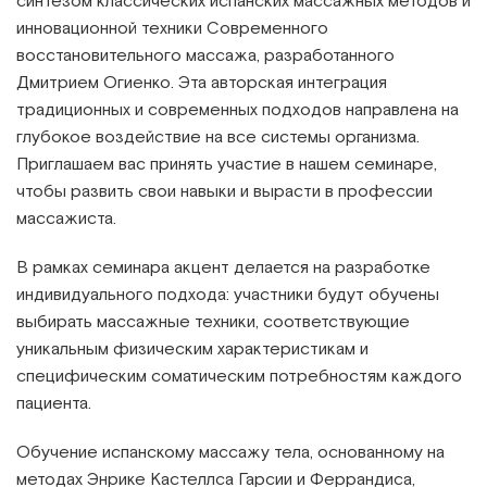
синтезом классических испанских массажных методов и
инновационной техники Современного
восстановительного массажа, разработанного
Дмитрием Огиенко. Эта авторская интеграция
традиционных и современных подходов направлена на
глубокое воздействие на все системы организма.
Приглашаем вас принять участие в нашем семинаре,
чтобы развить свои навыки и вырасти в профессии
массажиста.
В рамках семинара акцент делается на разработке
индивидуального подхода: участники будут обучены
выбирать массажные техники, соответствующие
уникальным физическим характеристикам и
специфическим соматическим потребностям каждого
пациента.
Обучение испанскому массажу тела, основанному на
методах Энрике Кастеллса Гарсии и Феррандиса,