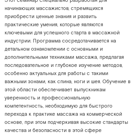
Этот семинар специально разработан для
начинающих массажистов, стремящихся
приобрести ценные знания и развить
практические умения, которые являются
ключевыми для успешного старта в массажной
индустрии. Программа сосредотачивается на
детальном ознакомлении с основными и
дополнительными техниками массажа, предлагая
последовательное и глубокое изучение методов,
особенно актуальных для работы с такими
важными зонами, как спина, ноги и шея. Обучение в
этой области обеспечивает выпускникам
уверенность и профессиональную
компетентность, необходимую для быстрого
перехода к практике массажа на коммерческой
основе, при этом подчеркивая высокие стандарты
качества и безопасности в этой сфере