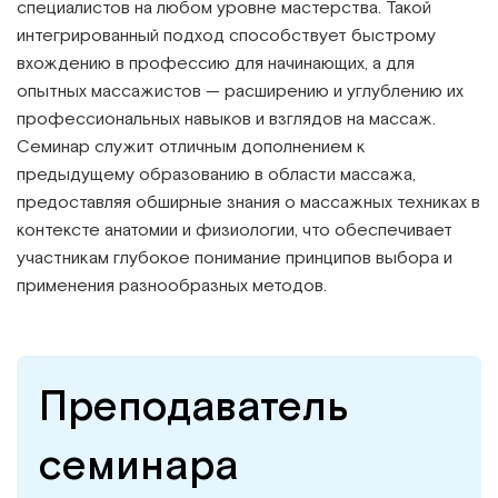
специалистов на любом уровне мастерства. Такой
интегрированный подход способствует быстрому
вхождению в профессию для начинающих, а для
опытных массажистов — расширению и углублению их
профессиональных навыков и взглядов на массаж.
Семинар служит отличным дополнением к
предыдущему образованию в области массажа,
предоставляя обширные знания о массажных техниках в
контексте анатомии и физиологии, что обеспечивает
участникам глубокое понимание принципов выбора и
применения разнообразных методов.
Преподаватель
семинара