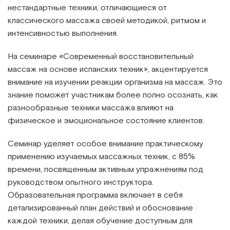
нестандартные техники, отличающиеся от
классического массажа своей методикой, ритмом и
интенсивностью выполнения.
На семинаре
«Современный восстановительный
массаж на основе испанских техник»
, акцентируется
внимание на изучении реакции организма на массаж. Это
знание поможет участникам более полно осознать, как
разнообразные техники массажа влияют на
физическое и эмоциональное состояние клиентов.
Семинар уделяет особое внимание практическому
применению изучаемых массажных техник, с 85%
времени, посвященным активным упражнениям под
руководством опытного инструктора.
Образовательная программа включает в себя
детализированный план действий и обоснование
каждой техники, делая обучение доступным для