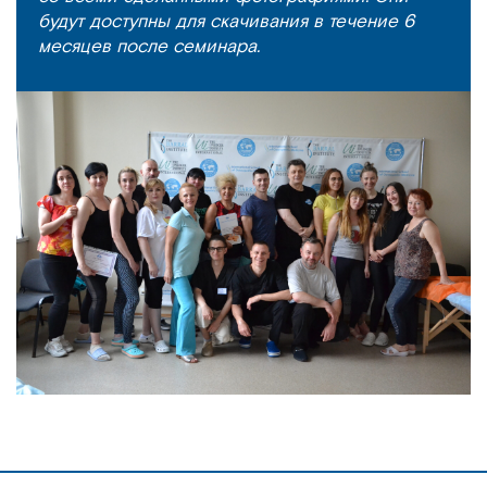
будут доступны для скачивания в течение 6
месяцев после семинара.