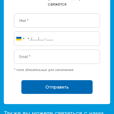
свяжется
* поля обязательные для заполнения
Отправить
Также вы можете связаться с нами