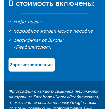
В стоимость включены:
кофе-паузы
подробное методическое пособие
сертификат от Школы
«Реабилитолог».
Зарегистрироваться
Фотографии с каждого семинара публикуются
на странице Facebook Школы «Реабилитолог»,
а также дается ссылка на папку Google диска
со всеми сделанными фотографиями. Они