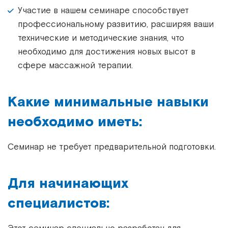
Участие в нашем семинаре способствует
профессиональному развитию, расширяя ваши
технические и методические знания, что
необходимо для достижения новых высот в
сфере массажной терапии.
Какие минимальные навыки
необходимо иметь:
Семинар не требует предварительной подготовки.
Для начинающих
специалистов: