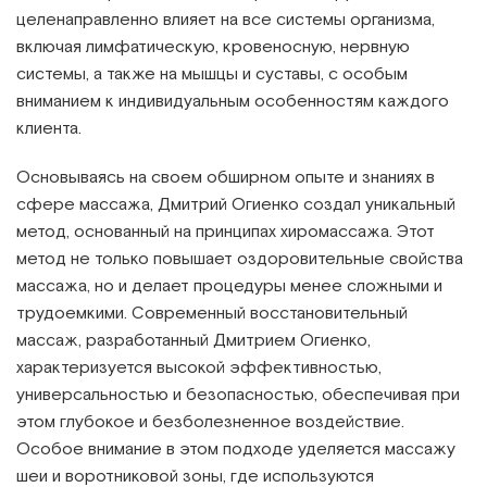
целенаправленно влияет на все системы организма,
включая лимфатическую, кровеносную, нервную
системы, а также на мышцы и суставы, с особым
вниманием к индивидуальным особенностям каждого
клиента.
Основываясь на своем обширном опыте и знаниях в
сфере массажа, Дмитрий Огиенко создал уникальный
метод, основанный на принципах хиромассажа. Этот
метод не только повышает оздоровительные свойства
массажа, но и делает процедуры менее сложными и
трудоемкими. Современный восстановительный
массаж, разработанный Дмитрием Огиенко,
характеризуется высокой эффективностью,
универсальностью и безопасностью, обеспечивая при
этом глубокое и безболезненное воздействие.
Особое внимание в этом подходе уделяется массажу
шеи и воротниковой зоны, где используются