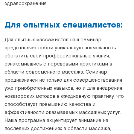
здравоохранения.
Для опытных специалистов:
Для опытных массажистов наш семинар
представляет собой уникальную возможность
обогатить свои профессиональные знания,
ознакомившись с передовыми практиками в
области современного массажа. Семинар
предназначен не только для совершенствования
уже приобретенных навыков, но и для внедрения
новаторских методов в ежедневную практику, что
способствует повышению качества и
эффективности оказываемых массажных услуг.
Наша программа акцентирует внимание на
последних достижениях в области массажа,