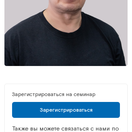
Зарегистрироваться на семинар
Зарегистрироваться
Также вы можете связаться с нами по