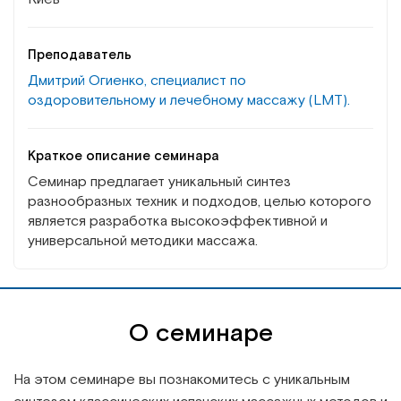
Преподаватель
Дмитрий Огиенко, специалист по
оздоровительному и лечебному массажу (LMT).
Краткое описание семинара
Семинар предлагает уникальный синтез
разнообразных техник и подходов, целью которого
является разработка высокоэффективной и
универсальной методики массажа.
О семинаре
На этом семинаре вы познакомитесь с уникальным