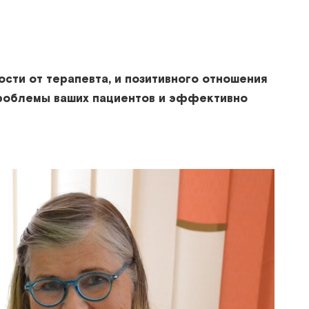
ти от терапевта, и позитивного отношения
проблемы ваших пациентов и эффективно