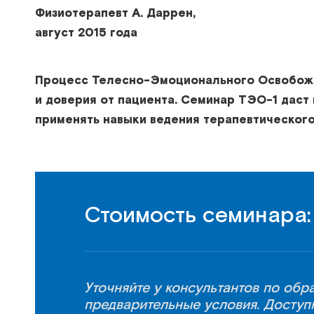
Физиотерапевт А. Даррен,
август 2015 года
Процесс Телесно-Эмоционального Освобожде
и доверия от пациента. Семинар ТЭО-1 дас
применять навыки ведения терапевтического
Стоимость семинара:
Уточняйте у консультантов по об
предварительные условия. Доступ