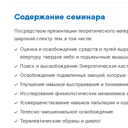
Содержание семинара
Посредством презентации теоретического матер
широкий спектр тем, в том числе:
Оценка и освобождение средств и путей выр
апертуру, твердое небо и подъязычные мышцы
Поиск и высвобождение Энергетических кист
Освобождение подавленных эмоций, которые п
Улучшение навыков выслушивания и понимания
Исследование физиологических механизмов з
Усовершенствование навыков пальпации и оце
Телесно-эмоциональное освобождение.
Терапевтические образы и диалог.