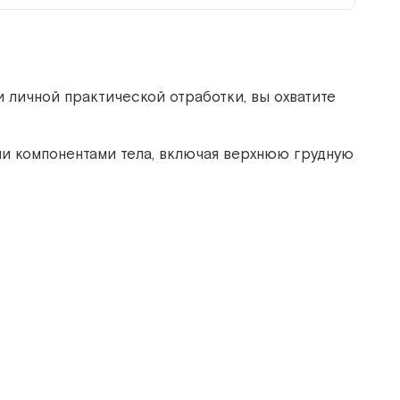
 личной практической отработки, вы охватите
и компонентами тела, включая верхнюю грудную