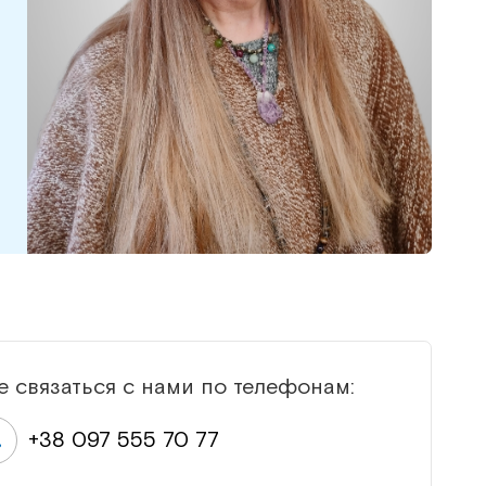
е связаться с нами по телефонам:
+38 097 555 70 77