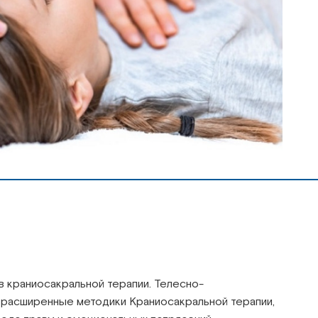
 краниосакральной терапии. Телесно-
расширенные методики Краниосакральной терапии,