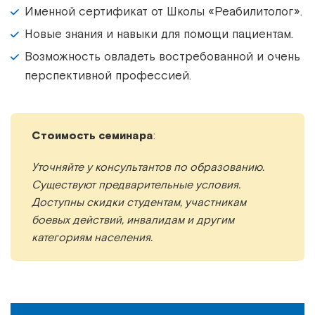
Именной сертификат от Школы «Реабилитолог».
Новые знания и навыки для помощи пациентам.
Возможность овладеть востребованной и очень
перспективной профессией.
Стоимость семинара
:
Уточняйте у консультантов по образованию.
Существуют предварительные условия.
Доступны скидки студентам, участникам
боевых действий, инвалидам и другим
категориям населения.