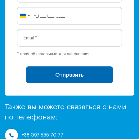
* поля обязательные для заполнения
Отправить
Также вы можете связаться с нами
по телефонам:
+38 097 555 70 77