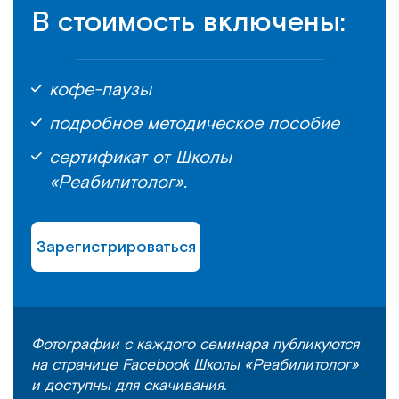
В стоимость включены:
кофе-паузы
подробное методическое пособие
сертификат от Школы
«Реабилитолог».
Зарегистрироваться
Фотографии с каждого семинара публикуются
на странице Facebook Школы «Реабилитолог»
и доступны для скачивания.