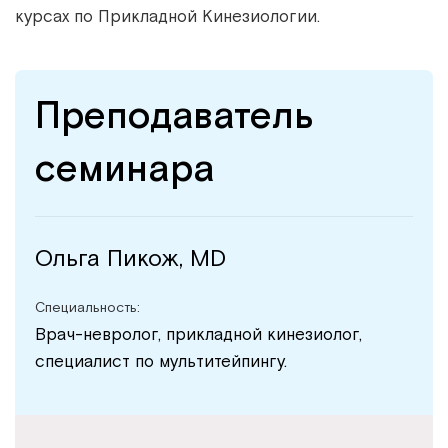
курсах по Прикладной Кинезиологии.
Преподаватель
семинара
Ольга Пикож, MD
Специальность:
Врач-невролог, прикладной кинезиолог,
специалист по мультитейпингу.