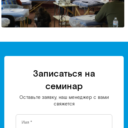
Записаться на
семинар
Оставьте заявку, наш менеджер с вами
свяжется