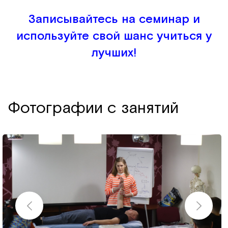
Записывайтесь на семинар и
используйте свой шанс учиться у
лучших!
Фотографии с занятий