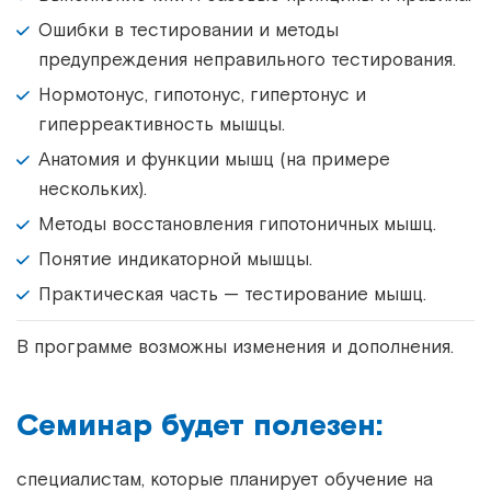
Ошибки в тестировании и методы
предупреждения неправильного тестирования.
Нормотонус, гипотонус, гипертонус и
гиперреактивность мышцы.
Анатомия и функции мышц (на примере
нескольких).
Методы восстановления гипотоничных мышц.
Понятие индикаторной мышцы.
Практическая часть — тестирование мышц.
В программе возможны изменения и дополнения.
Семинар будет полезен:
специалистам, которые планирует обучение на