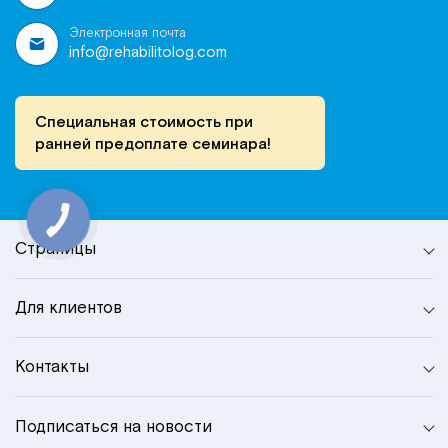
Электронная почта
info@rehabilitolog.com
Специальная стоимость при
ранней предоплате семинара!
Страницы
Для клиентов
Контакты
Подписаться на новости