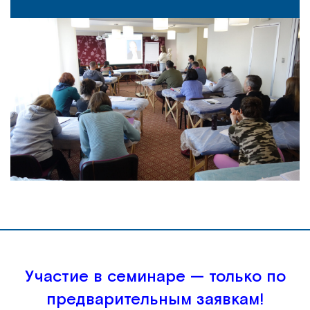
Участие в семинаре — только по
предварительным заявкам!