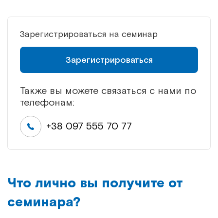
Зарегистрироваться на семинар
Зарегистрироваться
Также вы можете связаться с нами по
телефонам:
+38 097 555 70 77
Что лично вы получите от
семинара?