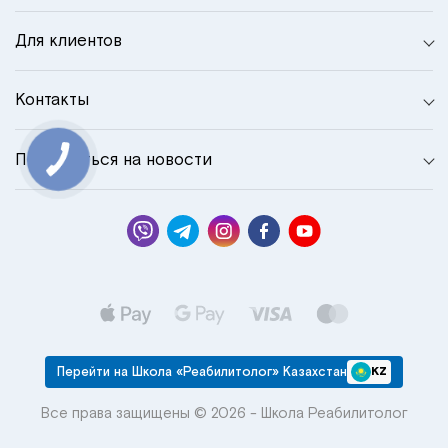
Для клиентов
Контакты
Подписаться на новости
КНОПКА
СВЯЗИ
Перейти на Школа «Реабилитолог» Казахстан
KZ
Все права защищены © 2026 - Школа Реабилитолог