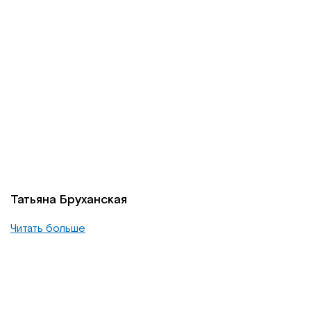
Татьяна Бруханская
Читать больше