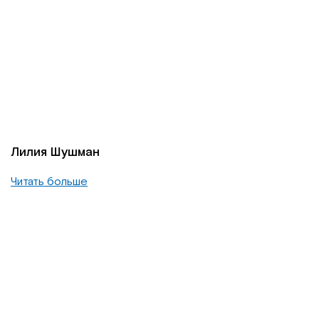
Лилия Шушман
Читать больше