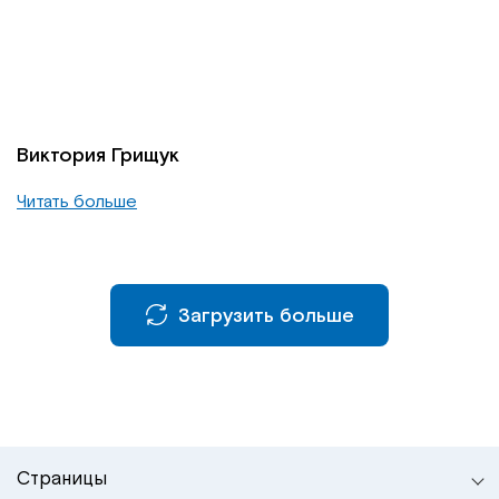
Виктория Грищук
Читать больше
Загрузить больше
Страницы