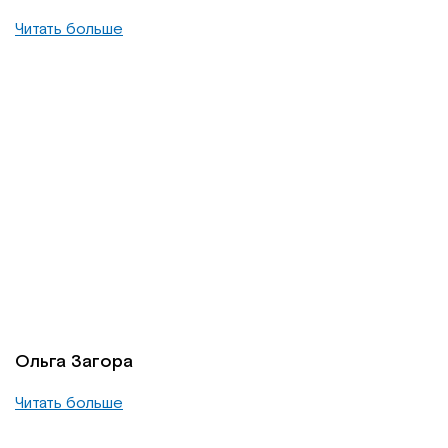
Читать больше
Ольга Загора
Читать больше