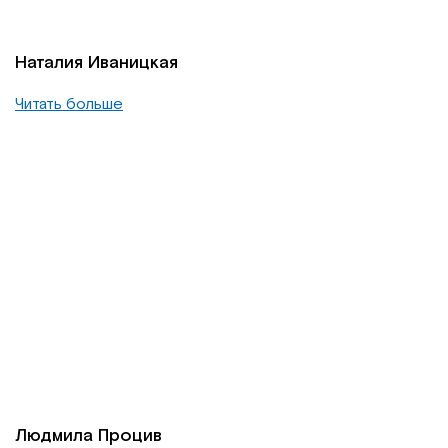
Наталия Иваницкая
Читать больше
Людмила Процив