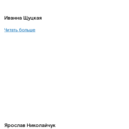
Иванна Щуцкая
Читать больше
Ярослав Николайчук