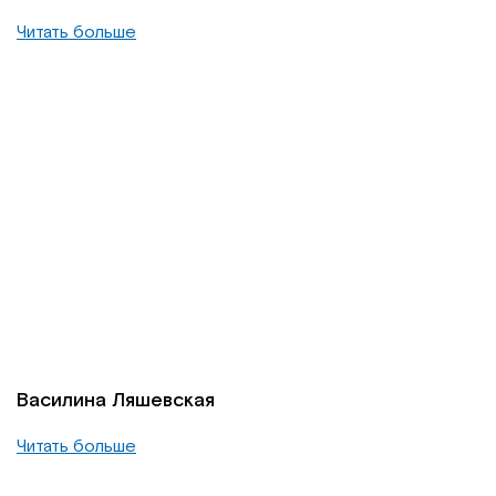
Читать больше
Василина Ляшевская
Читать больше