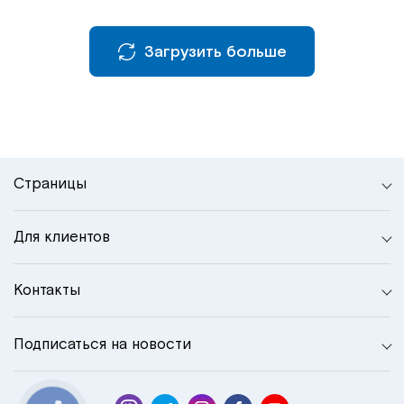
Загрузить больше
Страницы
Для клиентов
Контакты
Подписаться на новости