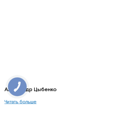
Александр Цыбенко
Читать больше