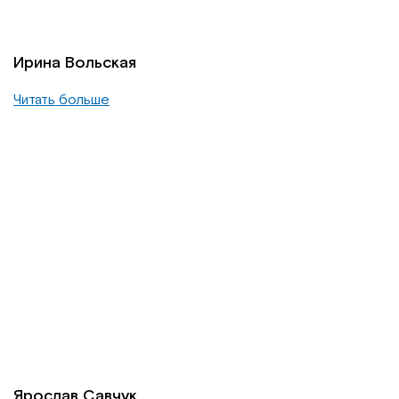
Ирина Вольская
Читать больше
Ярослав Савчук