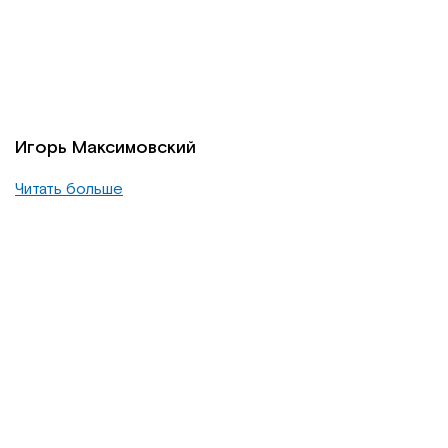
Игорь Максимовский
Читать больше