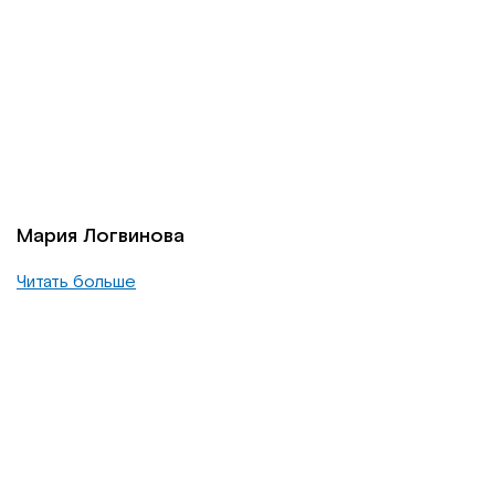
Мария Логвинова
Читать больше