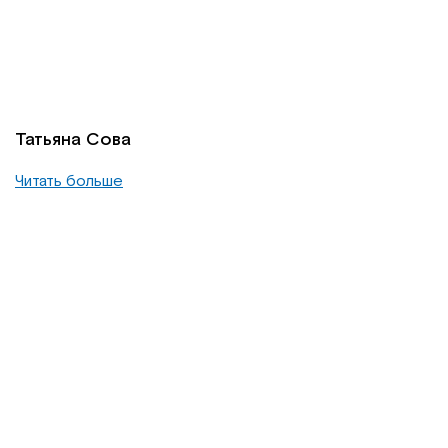
Татьяна Сова
Читать больше