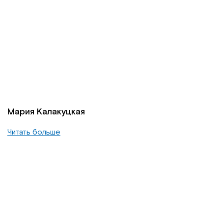
Мария Калакуцкая
Читать больше