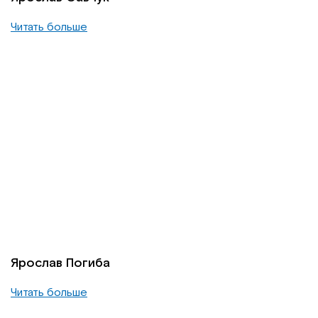
Читать больше
Ярослав Погиба
Читать больше