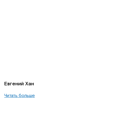
Евгений Хан
Читать больше