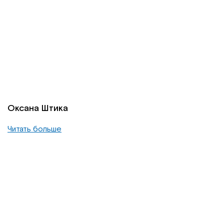
Оксана Штика
Читать больше