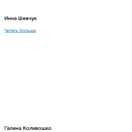
Инна Шевчук
Читать больше
Галина Коливошко