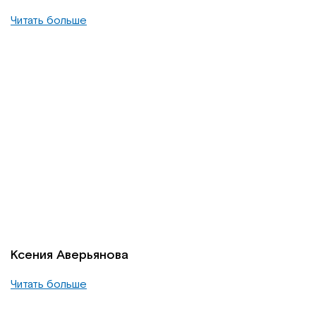
Читать больше
Ксения Аверьянова
Читать больше