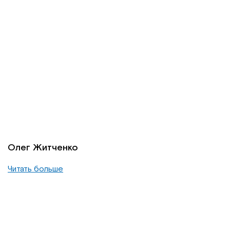
Олег Житченко
Читать больше