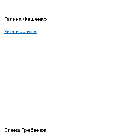
Галина Фещенко
Читать больше
Елена Гребенюк