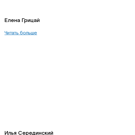
Елена Грицай
Читать больше
Илья Серединский