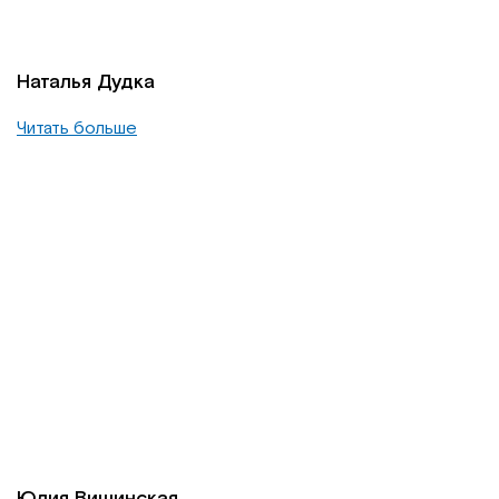
Наталья Дудка
Читать больше
Юлия Вишинская