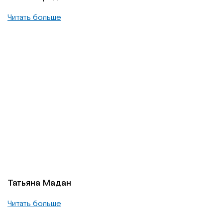
Читать больше
Татьяна Мадан
Читать больше