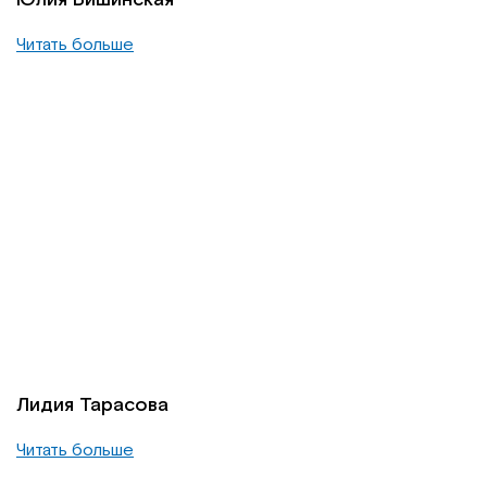
Читать больше
Лидия Тарасова
Читать больше