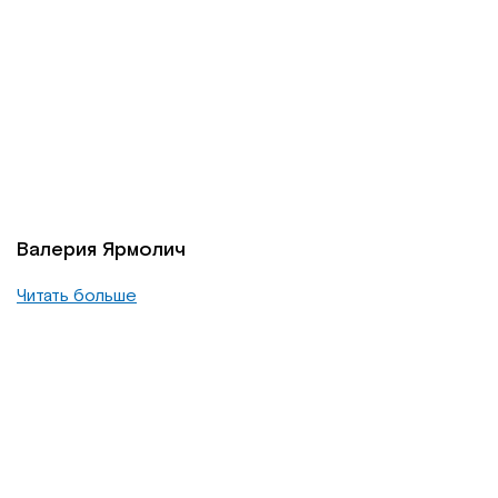
Валерия Ярмолич
Читать больше