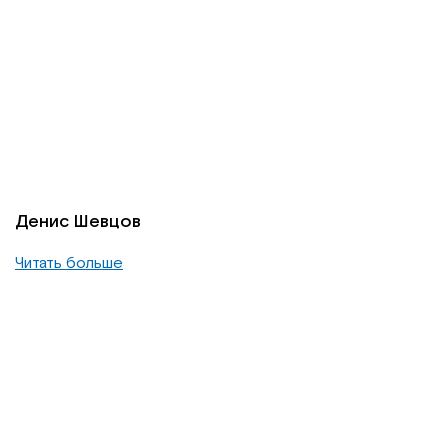
Денис Шевцов
Читать больше