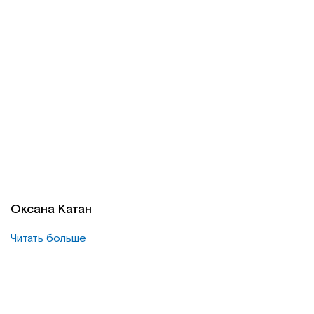
Оксана Катан
Читать больше