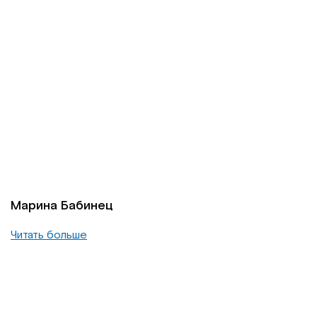
Марина Бабинец
Читать больше