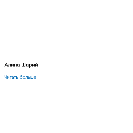
Алина Шарий
Читать больше