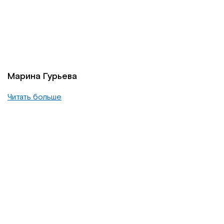
Марина Гурьева
Читать больше