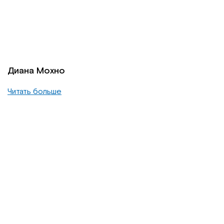
Диана Мохно
Читать больше