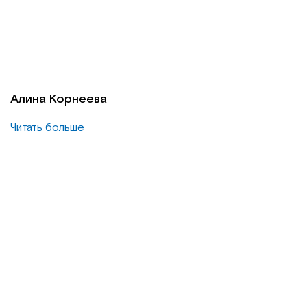
Алина Корнеева
Читать больше