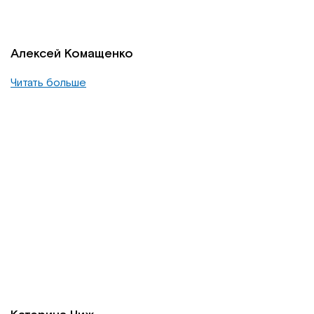
Алексей Комащенко
Читать больше