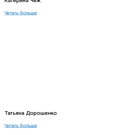
Катерина Чиж
Читать больше
Татьяна Дорошенко
Читать больше