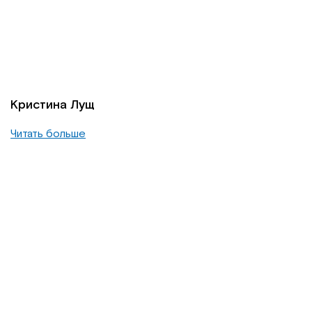
Кристина Лущ
Читать больше