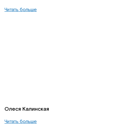
Читать больше
Олеся Калинская
Читать больше