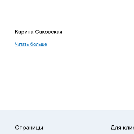
Карина Саковская
Читать больше
Страницы
Для кли