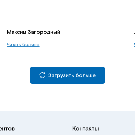
Максим Загородный
Читать больше
Загрузить больше
ентов
Контакты