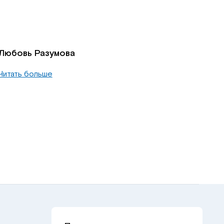
Любовь Разумова
Читать больше