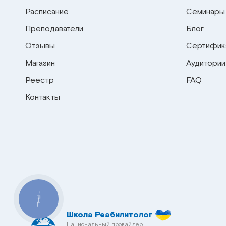
Расписание
Семинары
Преподаватели
Блог
Отзывы
Сертифик
Магазин
Аудитории
Реестр
FAQ
Контакты
КНОПКА
СВЯЗИ
Школа Реабилитолог
Национальный провайдер