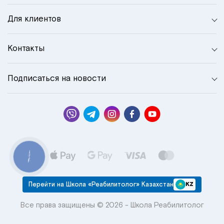
Для клиентов
Контакты
Подписаться на новости
КНОПКА
СВЯЗИ
Перейти на Школа «Реабилитолог» Казахстан
KZ
Все права защищены © 2026 - Школа Реабилитолог