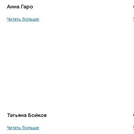
Анна Гаро
Читать больше
Татьяна Бойков
Читать больше