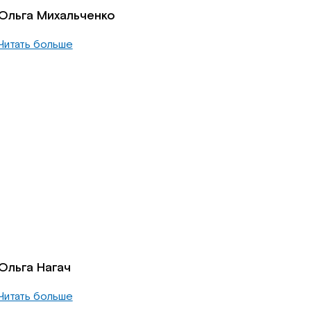
Ольга Михальченко
Читать больше
Ольга Нагач
Читать больше