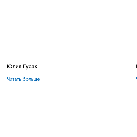
Юлия Гусак
Читать больше