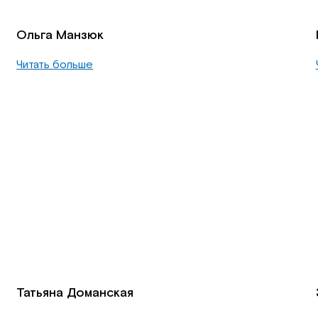
Ольга Манзюк
Читать больше
Татьяна Доманская