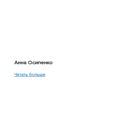
Анна Осипенко
Читать больше