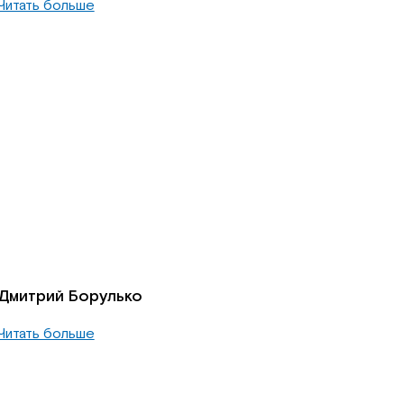
Читать больше
Дмитрий Борулько
Читать больше