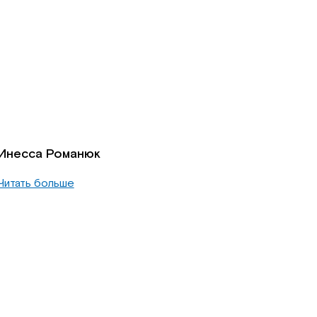
Инесса Романюк
Читать больше