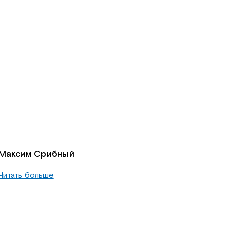
Максим Срибный
Читать больше