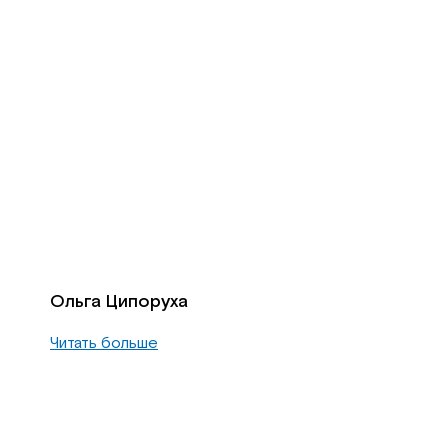
Ольга Ципоруха
Читать больше