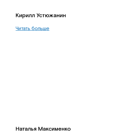
Кирилл Устюжанин
Читать больше
Наталья Максименко