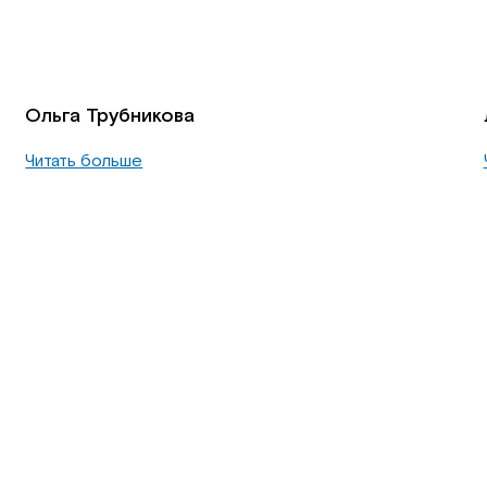
Ольга Трубникова
Читать больше