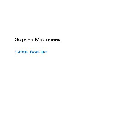
Зоряна Мартыник
Читать больше