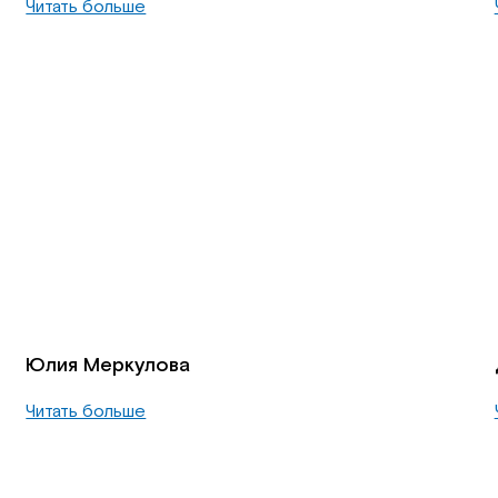
Читать больше
Юлия Меркулова
Читать больше