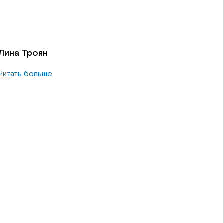
Лина Троян
Читать больше