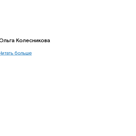
Ольга Колесникова
Читать больше