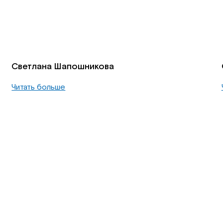
Светлана Шапошникова
Читать больше