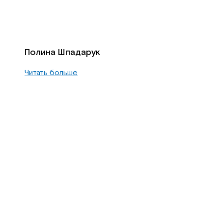
Полина Шпадарук
Читать больше