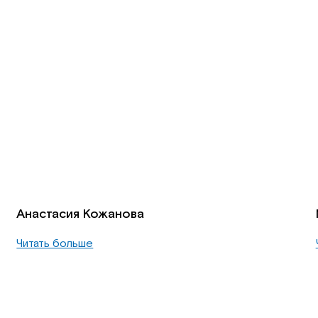
Анастасия Кожанова
Читать больше