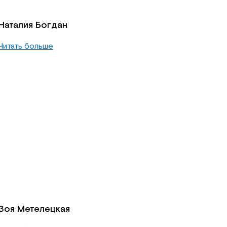
Наталия Богдан
Читать больше
Зоя Метелецкая