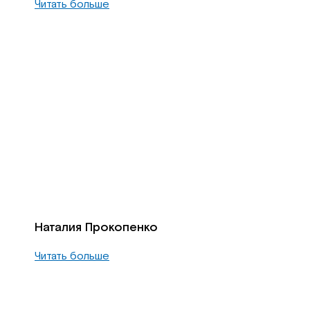
Читать больше
Наталия Прокопенко
Читать больше