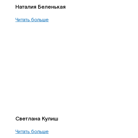
Наталия Беленькая
Читать больше
Светлана Кулиш
Читать больше