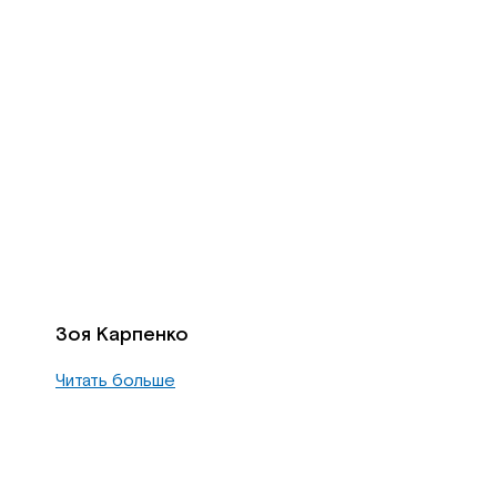
Зоя Карпенко
Читать больше