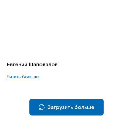
Евгений Шаповалов
Читать больше
Загрузить больше