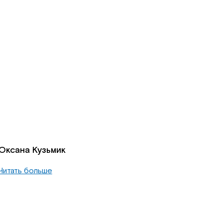
Оксана Кузьмик
Читать больше