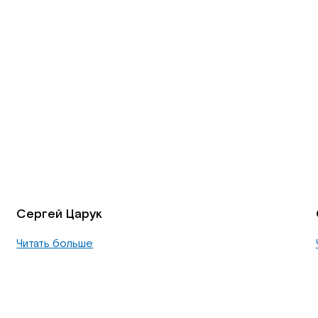
Сергей Царук
Читать больше