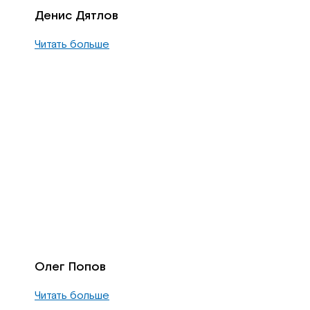
Денис Дятлов
Читать больше
Олег Попов
Читать больше