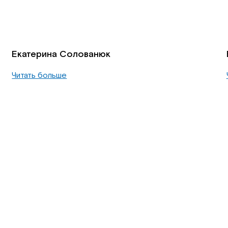
Екатерина Солованюк
Читать больше