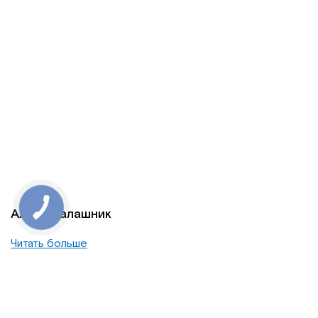
Алена Калашник
Читать больше