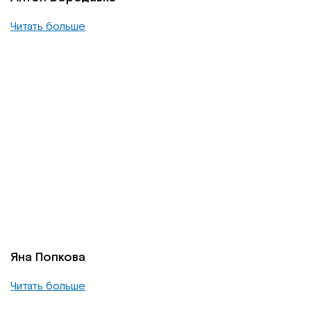
Читать больше
Яна Попкова
Читать больше