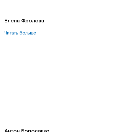
Елена Фролова
Читать больше
Антон Бородавко