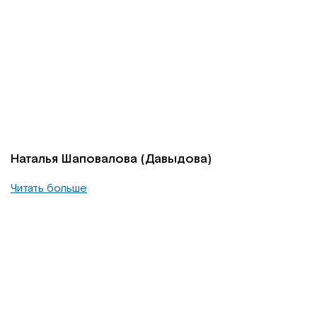
Наталья Шаповалова (Давыдова)
Читать больше