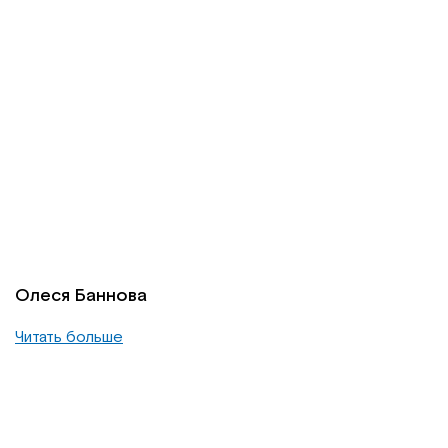
Олеся Баннова
Читать больше