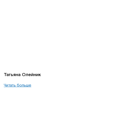
Татьяна Олейник
Читать больше