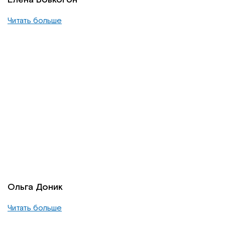
Читать больше
Ольга Доник
Читать больше