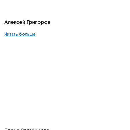
Алексей Григоров
Читать больше