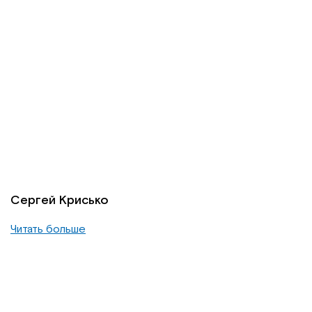
Сергей Крисько
Читать больше