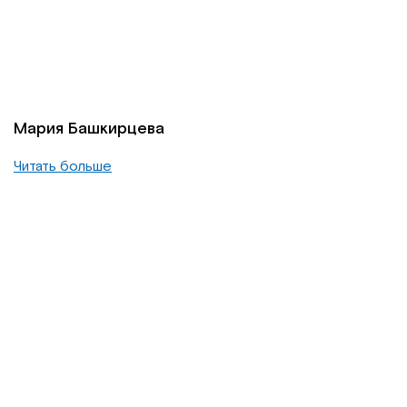
Мария Башкирцева
Читать больше