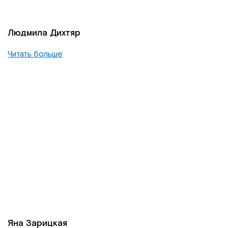
Людмила Дихтяр
Читать больше
Яна Зарицкая