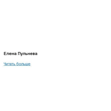
Елена Пульнева
Читать больше