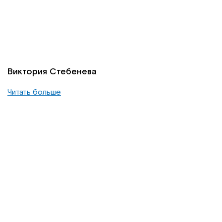
Виктория Стебенева
Читать больше