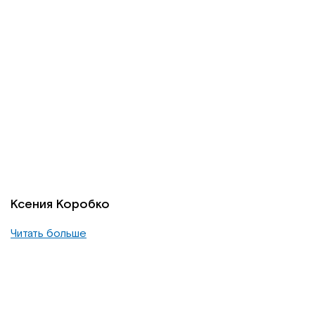
Ксения Коробко
Читать больше