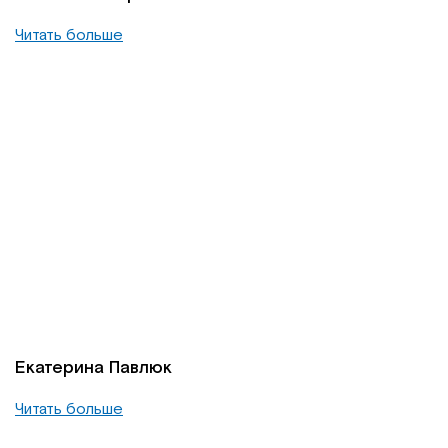
Читать больше
Екатерина Павлюк
Читать больше