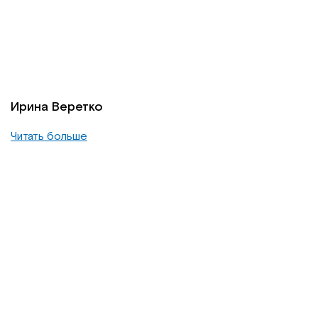
Ирина Веретко
Читать больше