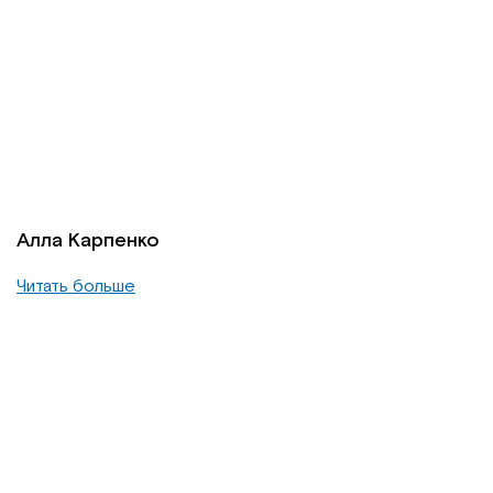
Алла Карпенко
Читать больше