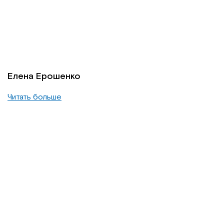
Елена Ерошенко
Читать больше