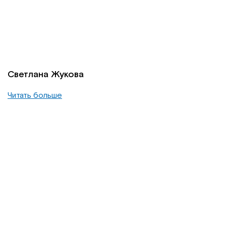
Светлана Жукова
Читать больше