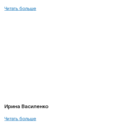
Читать больше
Ирина Василенко
Читать больше