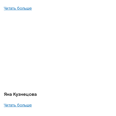
Читать больше
Яна Кузнецова
Читать больше