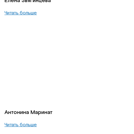
Елена Звягинцева
Читать больше
Антонина Маринат
Читать больше