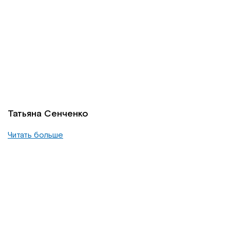
Татьяна Сенченко
Читать больше