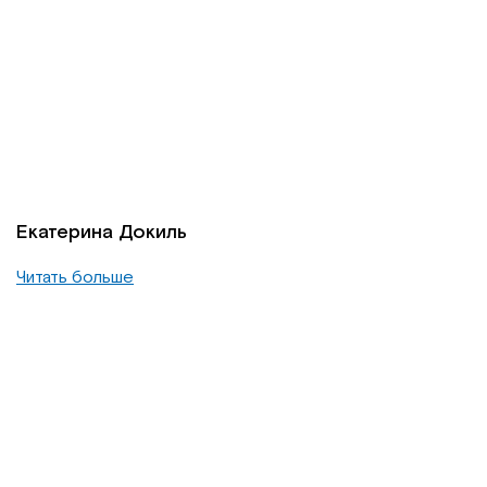
Екатерина Докиль
Читать больше