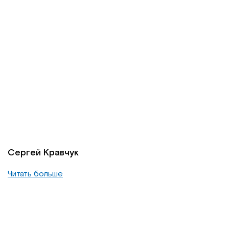
Сергей Кравчук
Читать больше