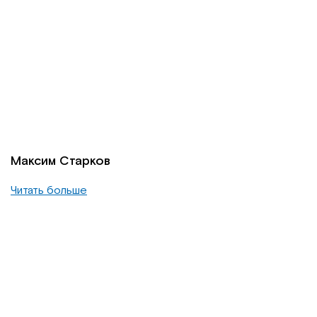
Максим Старков
Читать больше