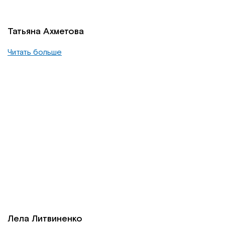
Татьяна Ахметова
Читать больше
Лела Литвиненко