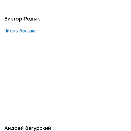
Виктор Родык
Читать больше
Андрей Загурский