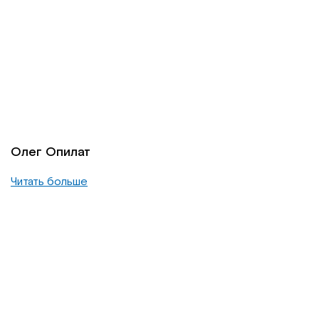
Олег Опилат
Читать больше