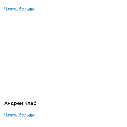
Читать больше
Андрей Клеб
Читать больше