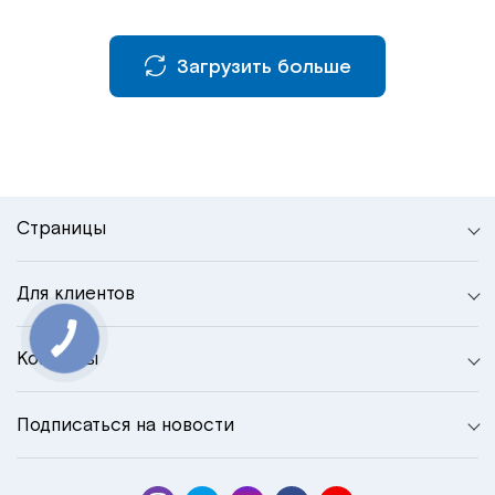
Загрузить больше
Страницы
Для клиентов
Контакты
Подписаться на новости