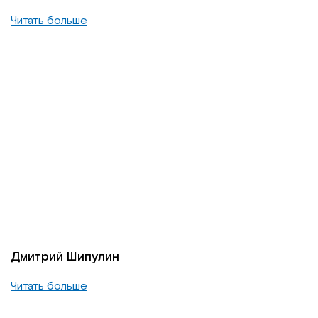
Читать больше
Дмитрий Шипулин
Читать больше