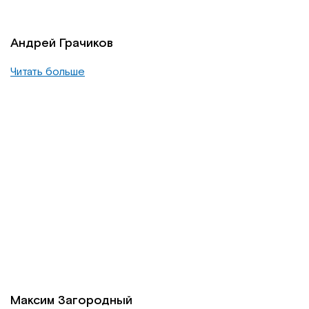
Андрей Грачиков
Читать больше
Максим Загородный