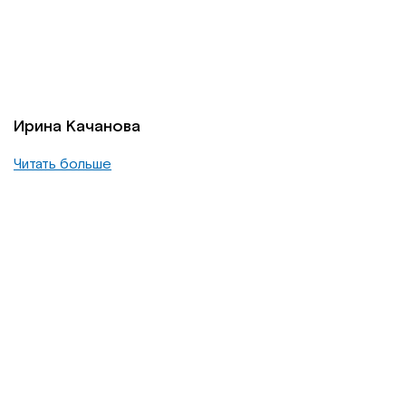
Ирина Качанова
Читать больше