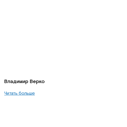
Владимир Верко
Читать больше