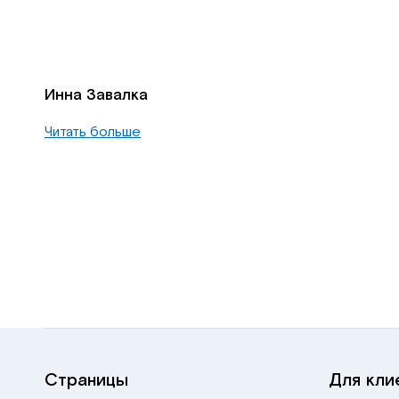
Инна Завалка
Читать больше
Страницы
Для кли