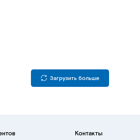
Загрузить больше
ентов
Контакты