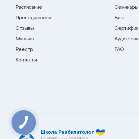
Расписание
Семинары
Преподаватели
Блог
Отзывы
Сертифик
Магазин
Аудитории
Реестр
FAQ
Контакты
Школа Реабилитолог
Национальный провайдер