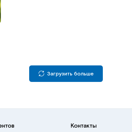
Загрузить больше
ентов
Контакты