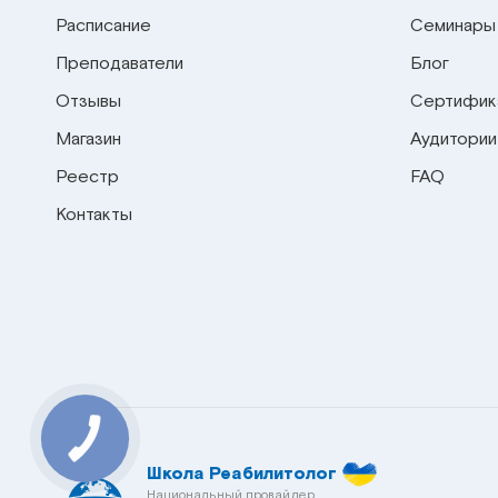
Расписание
Семинары
Преподаватели
Блог
Отзывы
Сертифик
Магазин
Аудитории
Реестр
FAQ
Контакты
КНОПКА
СВЯЗИ
Школа Реабилитолог
Национальный провайдер