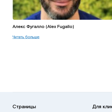
Алекс Фугалло (Alex Fugallo)
Читать больше
Страницы
Для кли