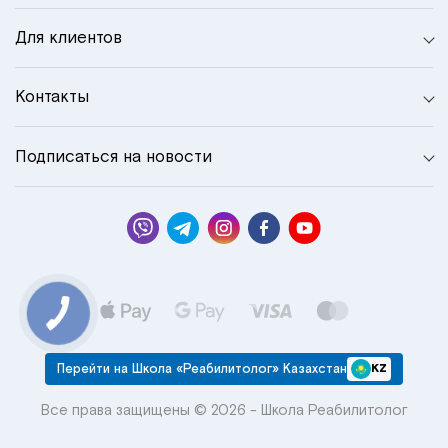
Для клиентов
Контакты
Подписаться на новости
Перейти на Школа «Реабилитолог» Казахстан
KZ
Все права защищены © 2026 - Школа Реабилитолог