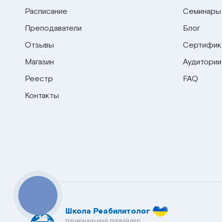
Расписание
Семинары
Преподаватели
Блог
Отзывы
Сертифик
Магазин
Аудитории
Реестр
FAQ
Контакты
КНОПКА
СВЯЗИ
Школа Реабилитолог
Национальный провайдер