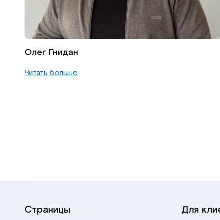
Олег Гнидан
Читать больше
Страницы
Для кли