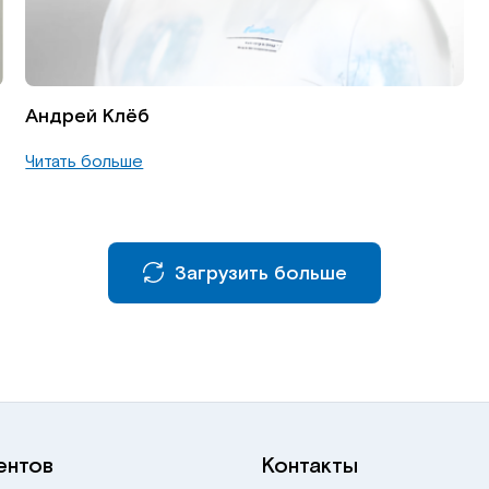
Андрей Клёб
Читать больше
Загрузить больше
ентов
Контакты