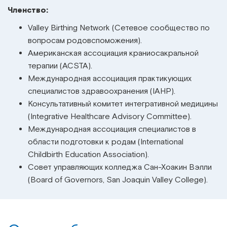
Членство:
Valley Birthing Network (Сетевое сообщество по
вопросам родовспоможения).
Американская ассоциация краниосакральной
терапии (ACSTA).
Международная ассоциация практикующих
специалистов здравоохранения (IAHP).
Консультативный комитет интегративной медицины
(Integrative Healthcare Advisory Committee).
Международная ассоциация специалистов в
области подготовки к родам (International
Childbirth Education Association).
Совет управляющих колледжа Сан-Хоакин Вэлли
(Board of Governors, San Joaquin Valley College).