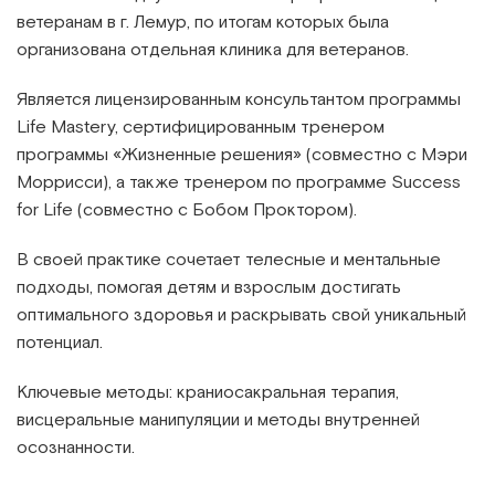
ветеранам в г. Лемур, по итогам которых была
организована отдельная клиника для ветеранов.
Является лицензированным консультантом программы
Life Mastery, сертифицированным тренером
программы «Жизненные решения» (совместно с Мэри
Моррисси), а также тренером по программе Success
for Life (совместно с Бобом Проктором).
В своей практике сочетает телесные и ментальные
подходы, помогая детям и взрослым достигать
оптимального здоровья и раскрывать свой уникальный
потенциал.
Ключевые методы: краниосакральная терапия,
висцеральные манипуляции и методы внутренней
осознанности.