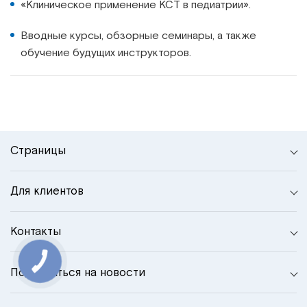
«Клиническое применение КСТ в педиатрии».
Вводные курсы, обзорные семинары, а также
обучение будущих инструкторов.
Страницы
Для клиентов
Контакты
Подписаться на новости