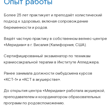
Опыт работы
Более 25 лет практикует и преподаёт холистический
подход к здоровью, включая сопровождение
беременности и родов.
Ведёт частную практику в собственном велнес-центре
«Меридиан» в г. Висалия (Калифорния, США).
Сертифицированный экзаменатор по техникам
краниосакральной терапии в Институте Апледжера.
Ранее занимала должности омбудсмена курсов
«КСТ-1» и «КСТ в акушерстве».
До открытия центра «Меридиан» работала акушеркой,
преподавателем и координатором образовательных
программ по родовспоможению.