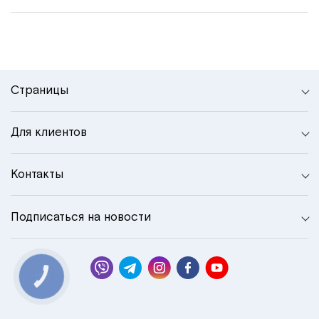
Страницы
Для клиентов
Контакты
Подписаться на новости
КНОПКА
СВЯЗИ