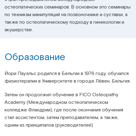
остеопатических семинаров. В основном это семинары
по техникам манипуляций на позвоночнике и суставах, а
также по остеопатическому подходу в гинекологии и
акушерстве.
Образование
Йори Пауэльс родился в Бельгии в 1976 году, обучался
физиотерапии в Университете в городе Лёвен, Бельгия.
Затем он продолжил обучение в
FICO Osteopathy
Academy
(Международном остеопатическом
колледже Фландрии), где после окончания обучения
стал ассистентом, затем преподавателем, а также,
одним из принципалов (руководителей).