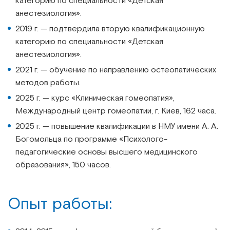
категорию по специальности «Детская
анестезиология».
2019 г. — подтвердила вторую квалификационную
категорию по специальности «Детская
анестезиология».
2021 г. — обучение по направлению остеопатических
методов работы.
2025 г. — курс «Клиническая гомеопатия»,
Международный центр гомеопатии, г. Киев, 162 часа.
2025 г. — повышение квалификации в НМУ имени А. А.
Богомольца по программе «Психолого-
педагогические основы высшего медицинского
образования», 150 часов.
Опыт работы: