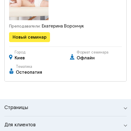
Екатерина Ворончук
Преподаватели:
Новый семинар
Город
Формат семинара
Киев
Офлайн
Тематика
Остеопатия
Страницы
Для клиентов