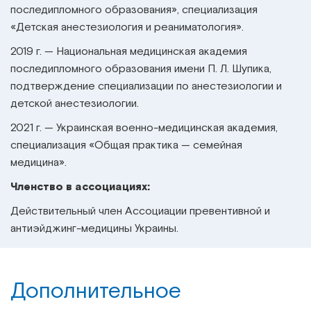
последипломного образования», специализация
«Детская анестезиология и реаниматология».
2019 г. — Национальная медицинская академия
последипломного образования имени П. Л. Шупика,
подтверждение специализации по анестезиологии и
детской анестезиологии.
2021 г. — Украинская военно-медицинская академия,
специализация «Общая практика — семейная
медицина».
Членство в ассоциациях:
Действительный член Ассоциации превентивной и
антиэйджинг-медицины Украины.
Дополнительное