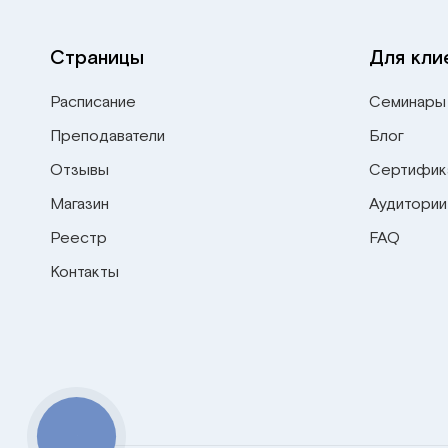
Страницы
Для кли
Расписание
Семинары
Преподаватели
Блог
Отзывы
Сертифик
Магазин
Аудитории
Реестр
FAQ
Контакты
КНОПКА
СВЯЗИ