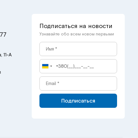
Подписаться на новости
 77
Узнавайте обо всем новом первыми
, 11-А
m
Подписаться