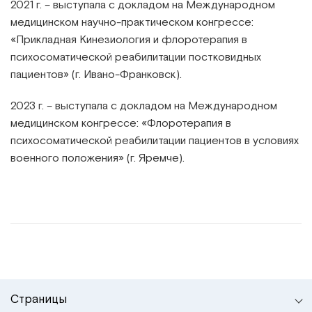
2021 г. – выступала с докладом на Международном
медицинском научно-практическом конгрессе:
«Прикладная Кинезиология и флоротерапия в
психосоматической реабилитации постковидных
пациентов» (г. Ивано-Франковск).
2023 г. – выступала с докладом на Международном
медицинском конгрессе: «Флоротерапия в
психосоматической реабилитации пациентов в условиях
военного положения» (г. Яремче).
Страницы