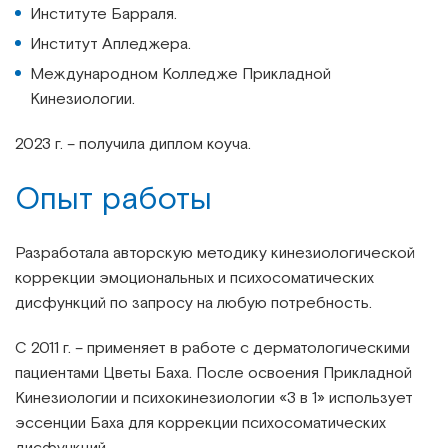
Институте Барраля.
Институт Апледжера.
Международном Колледже Прикладной
Кинезиологии.
2023 г. – получила диплом коуча.
Опыт работы
Разработала авторскую методику кинезиологической
коррекции эмоциональных и психосоматических
дисфункций по запросу на любую потребность.
С 2011 г. – применяет в работе с дерматологическими
пациентами Цветы Баха. После освоения Прикладной
Кинезиологии и психокинезиологии «3 в 1» использует
эссенции Баха для коррекции психосоматических
дисфункций.