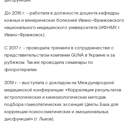
До 2016 г. – работала в должности доцента кафедры
кожных и венерических болезней Ивано-Франковского
национального медицинского университета (ИФНМУ, г.
Ивано-Франковск).
С 2017 г. – проводила тренинги в сотрудничестве с
представительством компании GUNA в Украине и за
рубежом. Также проводила семинары по
флоротерапии.
2019 г. – выступала с докладом на Международной
медицинской конференции: «Корреляция результатов
астрологических и кинезиологических методик
подбора гомеопатических эссенций Цветы Баха для
коррекции психосоматических и эмоциональных
дисфункций» (г. Львов).