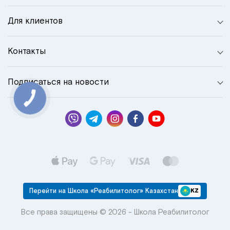
Для клиентов
Контакты
Подписаться на новости
КНОПКА
СВЯЗИ
Перейти на Школа «Реабилитолог» Казахстан
KZ
Все права защищены © 2026 - Школа Реабилитолог