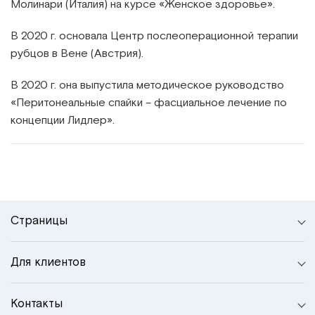
Молинари (Италия) на курсе «Женское здоровье».
В 2020 г. основала Центр послеоперационной терапии
рубцов в Вене (Австрия).
В 2020 г. она выпустила методическое руководство
«Перитонеальные спайки – фасциальное лечение по
концепции Лидлер».
Страницы
Для клиентов
Контакты