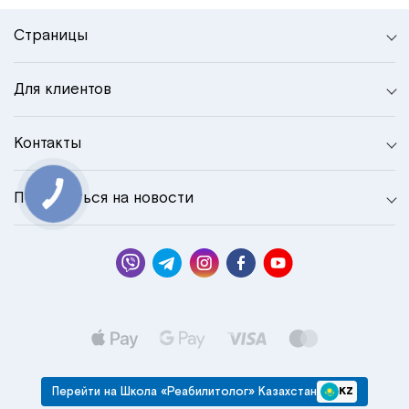
Страницы
Для клиентов
Контакты
Подписаться на новости
КНОПКА
СВЯЗИ
Перейти на Школа «Реабилитолог» Казахстан
KZ