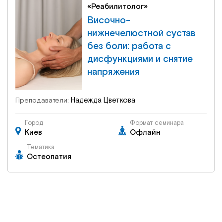
«Реабилитолог»
Височно-
нижнечелюстной сустав
без боли: работа с
дисфункциями и снятие
напряжения
Надежда Цветкова
Преподаватели:
Город
Формат семинара
Киев
Офлайн
Тематика
Остеопатия