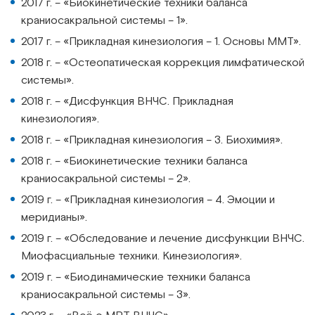
2017 г. – «Биокинетические техники баланса
краниосакральной системы – 1».
2017 г. – «Прикладная кинезиология – 1. Основы ММТ».
2018 г. – «Остеопатическая коррекция лимфатической
системы».
2018 г. – «Дисфункция ВНЧС. Прикладная
кинезиология».
2018 г. – «Прикладная кинезиология – 3. Биохимия».
2018 г. – «Биокинетические техники баланса
краниосакральной системы – 2».
2019 г. – «Прикладная кинезиология – 4. Эмоции и
меридианы».
2019 г. – «Обследование и лечение дисфункции ВНЧС.
Миофасциальные техники. Кинезиология».
2019 г. – «Биодинамические техники баланса
краниосакральной системы – 3».