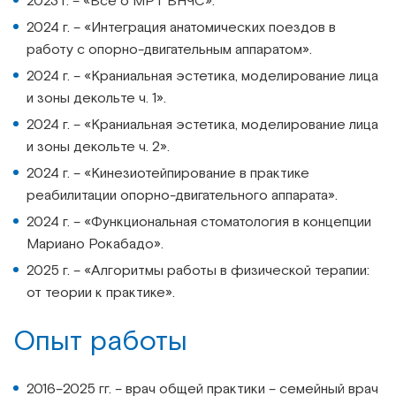
2023 г. – «Всё о МРТ ВНЧС».
2024 г. – «Интеграция анатомических поездов в
работу с опорно-двигательным аппаратом».
2024 г. – «Краниальная эстетика, моделирование лица
и зоны декольте ч. 1».
2024 г. – «Краниальная эстетика, моделирование лица
и зоны декольте ч. 2».
2024 г. – «Кинезиотейпирование в практике
реабилитации опорно-двигательного аппарата».
2024 г. – «Функциональная стоматология в концепции
Мариано Рокабадо».
2025 г. – «Алгоритмы работы в физической терапии:
от теории к практике».
Опыт работы
2016–2025 гг. – врач общей практики – семейный врач