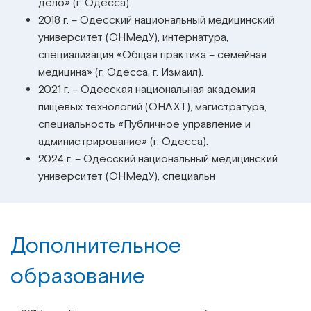
дело» (г. Одесса).
2018 г. – Одесский национальный медицинский
университет (ОНМедУ), интернатура,
специализация «Общая практика – семейная
медицина» (г. Одесса, г. Измаил).
2021 г. – Одесская национальная академия
пищевых технологий (ОНАХТ), магистратура,
специальность «Публичное управление и
администрирование» (г. Одесса).
2024 г. – Одесский национальный медицинский
университет (ОНМедУ), специальн
Дополнительное
образование