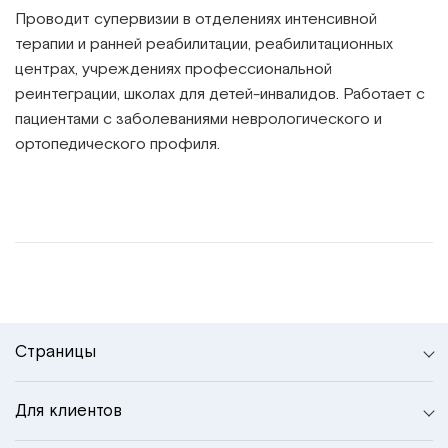
Проводит супервизии в отделениях интенсивной
терапии и ранней реабилитации, реабилитационных
центрах, учреждениях профессиональной
реинтеграции, школах для детей-инвалидов. Работает с
пациентами с заболеваниями неврологического и
ортопедического профиля.
Страницы
Для клиентов