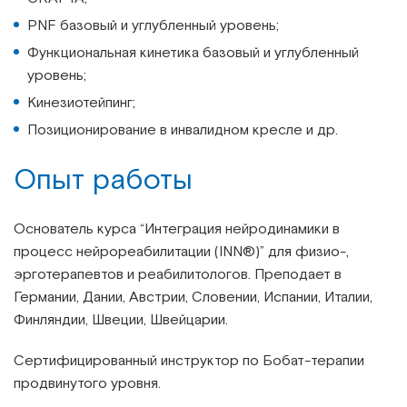
PNF базовый и углубленный уровень;
Функциональная кинетика базовый и углубленный
уровень;
Кинезиотейпинг;
Позиционирование в инвалидном кресле и др.
Опыт работы
Основатель курса “Интеграция нейродинамики в
процесс нейрореабилитации (INN®)” для физио-,
эрготерапевтов и реабилитологов. Преподает в
Германии, Дании, Австрии, Словении, Испании, Италии,
Финляндии, Швеции, Швейцарии.
Сертифицированный инструктор по Бобат-терапии
продвинутого уровня.