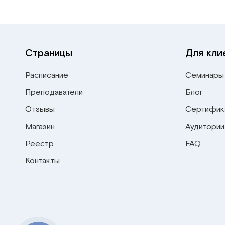
Страницы
Для кли
Расписание
Семинары
Преподаватели
Блог
Отзывы
Сертифик
Магазин
Аудитории
Реестр
FAQ
Контакты