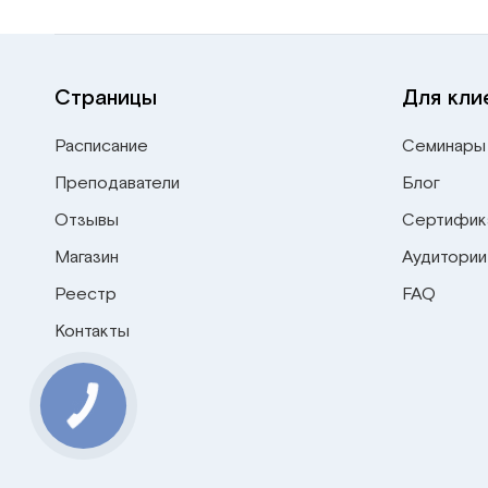
Страницы
Для кли
Расписание
Семинары
Преподаватели
Блог
Отзывы
Сертифик
Магазин
Аудитории
Реестр
FAQ
Контакты