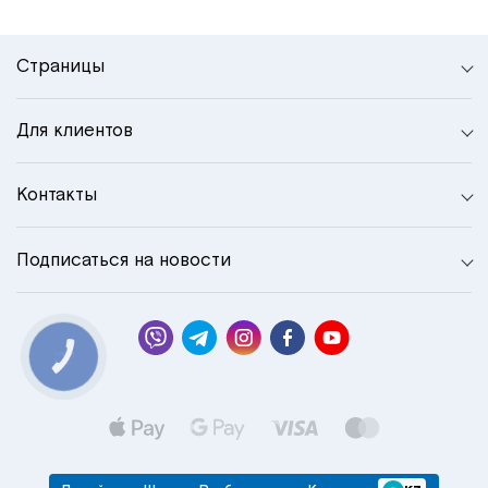
Страницы
Для клиентов
Контакты
Подписаться на новости
КНОПКА
СВЯЗИ