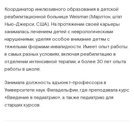
Координатор инклюзивного образования в детской
реабилитационной больнице Weisman (Марлтон, штат
Нью-Джерси, США). На протяжении своей карьеры
занималась лечением детей с неврологическими
нарушениями, уделяя особое внимание детям с
тяжелыми формами инвалидности. Имеет опыт работы
в самых разных условиях, включая реабилитацию в
отделении интенсивной терапии, и более 30 лет опыта
работы в школе.
Занимала должность адъюнкт-профессора в
Университете наук Филадельфии, где преподавала курс
«Введение в педиатрию», а также педиатрию для
старших курсов.