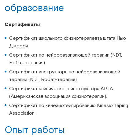
образование
Сертификаты
:
Сертификат школьного физиотерапевта штата Нью
Джерси.
Сертификат по нейроразвивающей терапии (NDT,
Бобат-терапия).
Сертификат инструктора по нейроразвивающей
терапии (NDT, Бобат-терапия).
Сертификат клинического инструктора APTA
(Американская ассоциация физиотерапии).
Сертификат по кинезиотейпированию Kinesio Taping
Association.
Опыт работы