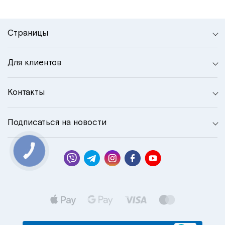
Страницы
Для клиентов
Контакты
Подписаться на новости
КНОПКА
СВЯЗИ