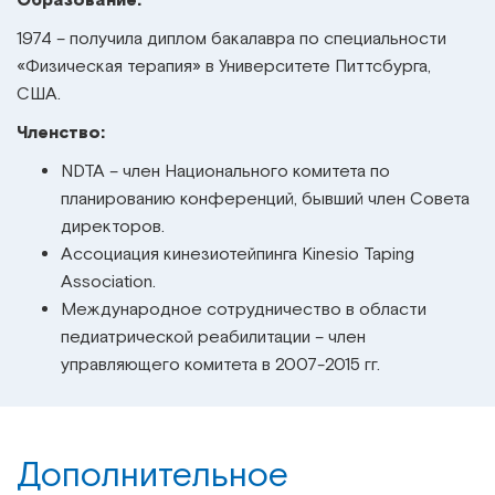
Образование:
1974 – получила диплом бакалавра по специальности
«Физическая терапия» в Университете Питтсбурга,
США.
Членство:
NDTA – член Национального комитета по
планированию конференций, бывший член Совета
директоров.
Ассоциация кинезиотейпинга Kinesio Taping
Association.
Международное сотрудничество в области
педиатрической реабилитации – член
управляющего комитета в 2007-2015 гг.
Дополнительное