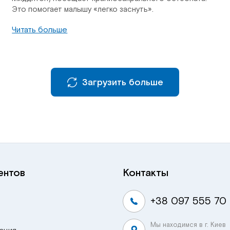
Это помогает малышу «легко заснуть».
Читать больше
Загрузить больше
ентов
Контакты
+38 097 555 70
Мы находимся в г. Киев