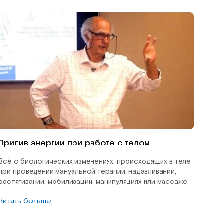
Прилив энергии при работе с телом
Всё о биологических изменениях, происходящих в теле
при проведении мануальной терапии: надавливании,
растягивании, мобилизации, манипуляциях или массаже
Читать больше