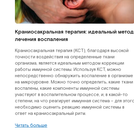
Краниосакральная терапия: идеальный метод
лечения воспаления
Краниосакральная терапия (КСТ), благодаря высокой
точности воздействия на определенные ткани
организма, является идеальным методом коррекции
работы иммунной системы. Используя КСТ, можно
непосредственно обнаружить воспаление в организме
на микроуровне. Можно точно определить, какие ткани
воспалены, какие компоненты иммунной системы
участвуют в воспалительном процессе, и, в какой-то
степени, на что реагирует иммунная система – для этог
необходимо оценить реакцию иммунной системы в
ответ на краниосакральный ритм.
Читать больше