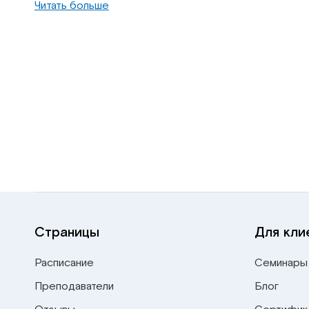
Читать больше
Страницы
Для кли
Расписание
Семинары
Преподаватели
Блог