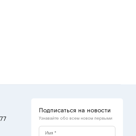
Подписаться на новости
 77
Узнавайте обо всем новом первыми