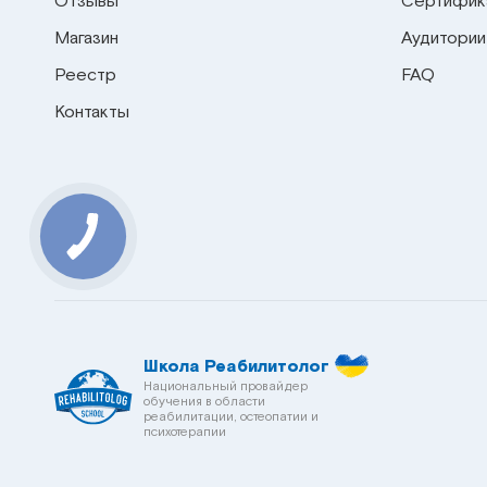
Отзывы
Сертифик
Магазин
Аудитории
Реестр
FAQ
Контакты
Школа Реабилитолог
Национальный провайдер
обучения в области
реабилитации, остеопатии и
психотерапии