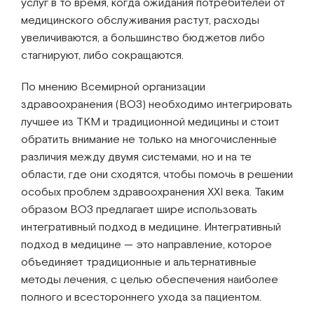
услуг в то время, когда ожидания потребителей от
медицинского обслуживания растут, расходы
увеличиваются, а большинство бюджетов либо
стагнируют, либо сокращаются.
По мнению Всемирной организации
здравоохранения (ВОЗ) необходимо интегрировать
лучшее из ТКМ и традиционной медицины и стоит
обратить внимание не только на многочисленные
различия между двумя системами, но и на те
области, где они сходятся, чтобы помочь в решении
особых проблем здравоохранения XXI века. Таким
образом ВОЗ предлагает шире использовать
интегративный подход в медицине. Интегративный
подход в медицине — это направление, которое
объединяет традиционные и альтернативные
методы лечения, с целью обеспечения наиболее
полного и всестороннего ухода за пациентом.