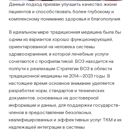
Данный подход призван улучшить качество жизни
пациентов и способствовать более глубокому и
комплексному пониманию здоровья и благополучия
В идеальном мире традиционная медицина была бы
одним из вариантов хорошо функционирующей,
ориентированной на человека системы
здравоохранения, в которой лечебные услуги
сочетаются с профилактикой. ВОЗ находится на
полпути к реализации Стратегии ВОЗ в области
традиционной медицины на 2014—2023 годы. В
настоящее время основное внимание уделяется
разработке норм, стандартов и технических
документов, основанных на достоверной
информации и данных, для поддержки государств-
членов в предоставлении безопасных,
квалифицированных и эффективных услуг ТКМ и их
надлежащей интеграции в системы