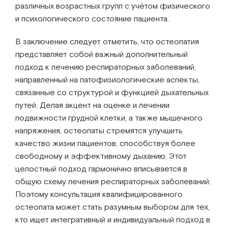
различных возрастных групп с учётом физического
и психологического состояние пациента.
В заключение следует отметить, что остеопатия
представляет собой важный дополнительный
подход к лечению респираторных заболеваний,
направленный на патофизиологические аспекты,
связанные со структурой и функцией дыхательных
путей. Делая акцент на оценке и лечении
подвижности грудной клетки, а также мышечного
напряжения, остеопаты стремятся улучшить
качество жизни пациентов, способствуя более
свободному и эффективному дыханию. Этот
целостный подход гармонично вписывается в
общую схему лечения респираторных заболеваний.
Поэтому консультация квалифицированного
остеопата может стать разумным выбором для тех,
кто ищет интегративный и индивидуальный подход в