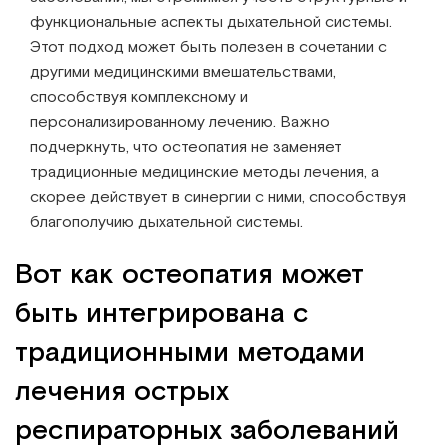
функциональные аспекты дыхательной системы.
Этот подход может быть полезен в сочетании с
другими медицинскими вмешательствами,
способствуя комплексному и
персонализированному лечению. Важно
подчеркнуть, что остеопатия не заменяет
традиционные медицинские методы лечения, а
скорее действует в синергии с ними, способствуя
благополучию дыхательной системы.
Вот как остеопатия может
быть интегрирована с
традиционными методами
лечения острых
респираторных заболеваний