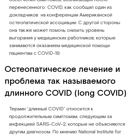
перенесенного COVID, как сообщил один из
докладчиков на конференции Американской
остеопатической ассоциации. С другой стороны
она также может помочь снизить уровень
выгорания у медицинских работников, которые
занимаются оказанием медицинской помощи
пациентам с COVID-19.
Остеопатическое лечение и
проблема так называемого
длинного COVID (long COVID)
Термин “длинный COVID” относится к
продолжительным симптомам, следующим за
инфекцией SARS-CoV-2, которые не объясняются
другим диагнозом. По мнению National Institute for