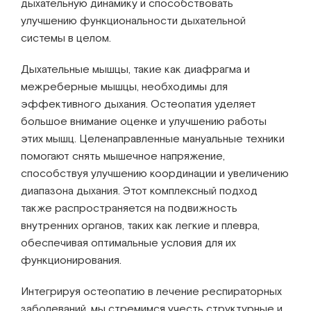
дыхательную динамику и способствовать
улучшению функциональности дыхательной
системы в целом.
Дыхательные мышцы, такие как диафрагма и
межреберные мышцы, необходимы для
эффективного дыхания. Остеопатия уделяет
большое внимание оценке и улучшению работы
этих мышц. Целенаправленные мануальные техники
помогают снять мышечное напряжение,
способствуя улучшению координации и увеличению
диапазона дыхания. Этот комплексный подход
также распространяется на подвижность
внутренних органов, таких как легкие и плевра,
обеспечивая оптимальные условия для их
функционирования.
Интегрируя остеопатию в лечение респираторных
заболеваний, мы стремимся учесть структурные и