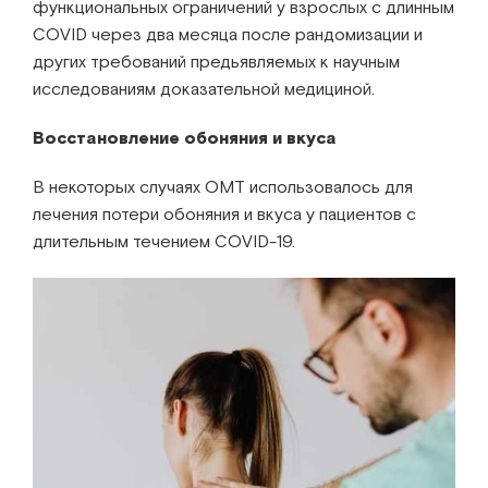
функциональных ограничений у взрослых с длинным
COVID через два месяца после рандомизации и
других требований предьявляемых к научным
исследованиям доказательной медициной.
Восстановление обоняния и вкуса
В некоторых случаях OMT использовалось для
лечения потери обоняния и вкуса у пациентов с
длительным течением COVID-19.