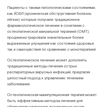
Пациенты с такими патологическими состояниями,
как ХОБЛ (хроническая обструктивная болезнь
лёгких), которые получали традиционное
фармакологическое лечение в сочетании с
остеопатической мануальной терапией (OMT),
продемонстрировали значительные более
выраженные улучшения как состояния здоровья,
так и самочувствия по сравнению с монотерапией.
Остеопатическое лечение может дополнять
традиционные методы лечения острых
респираторных вирусных инфекций, предлагая
целостный подход к управлению течением
заболевания.
Остеопатическая манипуляционная терапия может
быть эффективным методом лечения для
облегчения симптомов, возникающих после