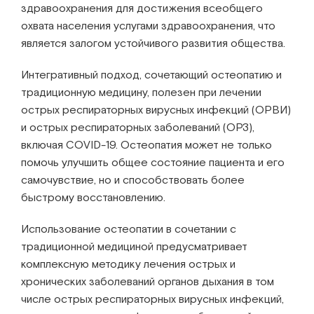
здравоохранения для достижения всеобщего
охвата населения услугами здравоохранения, что
является залогом устойчивого развития общества.
Интегративный подход, сочетающий остеопатию и
традиционную медицину, полезен при лечении
острых респираторных вирусных инфекций (ОРВИ)
и острых респираторных заболеваний (ОРЗ),
включая COVID-19. Остеопатия может не только
помочь улучшить общее состояние пациента и его
самочувствие, но и способствовать более
быстрому восстановлению.
Использование остеопатии в сочетании с
традиционной медициной предусматривает
комплексную методику лечения острых и
хронических заболеваний органов дыхания в том
числе острых респираторных вирусных инфекций,