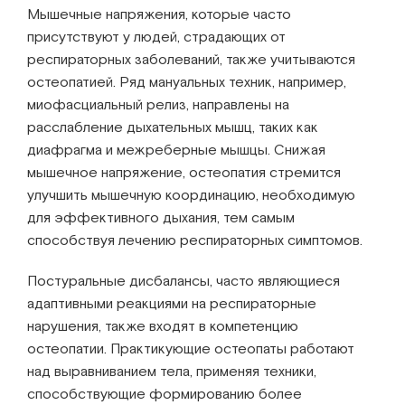
Мышечные напряжения, которые часто
присутствуют у людей, страдающих от
респираторных заболеваний, также учитываются
остеопатией. Ряд мануальных техник, например,
миофасциальный релиз, направлены на
расслабление дыхательных мышц, таких как
диафрагма и межреберные мышцы. Снижая
мышечное напряжение, остеопатия стремится
улучшить мышечную координацию, необходимую
для эффективного дыхания, тем самым
способствуя лечению респираторных симптомов.
Постуральные дисбалансы, часто являющиеся
адаптивными реакциями на респираторные
нарушения, также входят в компетенцию
остеопатии. Практикующие остеопаты работают
над выравниванием тела, применяя техники,
способствующие формированию более