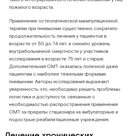
пожилого возраста.
Применение остеопатической манипуляционной
терапии при пневмонии существенно сократило
продолжительность лечения у пациентов в
возрасте от 50 до 74 лет, и снизило уровень
внутрибольничной смертности у участников
исследования в возрасте 75 лет и старше.
Дополнительная ОМТ оказалась полезной даже
пациентам с наиболее тяжелыми формами
пневмонии. Авторы исследования выражают
уверенность что, необходимо решить проблемы
логистики и доступности, связанные с
необходимостью распространения применения
ОМТ за пределы стационара на амбулаторные и
подострые реабилитационные учреждения.
Лечение хронических