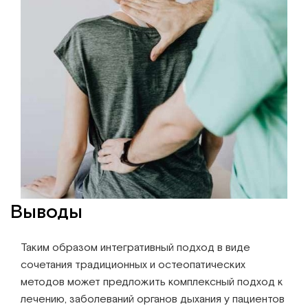
Выводы
Таким образом интегративный подход в виде
сочетания традиционных и остеопатических
методов может предложить комплексный подход к
лечению, заболеваний органов дыхания у пациентов