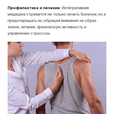
Профилактика и лечение
. Интегративная
медицина стремится не только лечить болезни, но и
предотвращать их, обращая внимание на образ
жизни, питание, физическую активность и
управление стрессом.