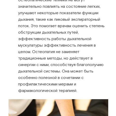
значительно повлиять на состояние легких,
улучшают некоторые показатели функции
дыхания, такие как пиковый экспираторный
поток. Это помогает врачам оценить степень
обструкции дыхательных путей,
эффективность работы дыхательной
мускулатуры эффективность лечения в
целом. Остеопатия не заменяет
традиционные методы, но действует в
синергии с ними, способствуя благополучию
дыхательной системы. Она может быть
особенно полезной в сочетании с
профилактическими мерами и
фармакологической терапией.