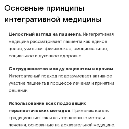
Основные принципы
интегративной медицины
Целостный взгляд на пациента
. Интегративная
медицина рассматривает пациента как единое
целое, учитывая физическое, эмоциональное,
социальное и духовное здоровье.
Сотрудничество между пациентом и врачом
.
Интегративный подход подразумевает активное
участие пациента в процессе лечения и принятии
решений.
Использование всех подходящих
терапевтических методов
. Применяются как
традиционные, так и альтернативные методы
лечения, основанные на доказательной медицине.