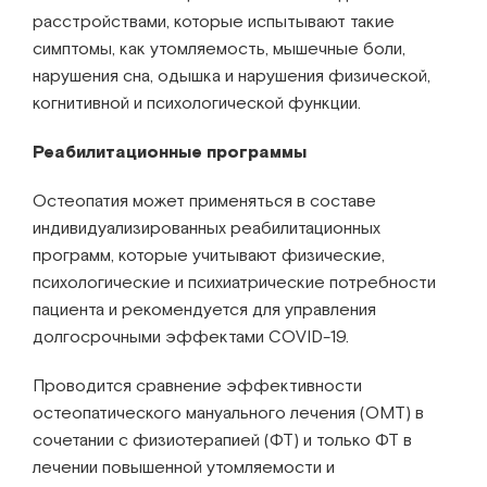
расстройствами, которые испытывают такие
симптомы, как утомляемость, мышечные боли,
нарушения сна, одышка и нарушения физической,
когнитивной и психологической функции.
Реабилитационные программы
Остеопатия может применяться в составе
индивидуализированных реабилитационных
программ, которые учитывают физические,
психологические и психиатрические потребности
пациента и рекомендуется для управления
долгосрочными эффектами COVID-19.
Проводится сравнение эффективности
остеопатического мануального лечения (OMT) в
сочетании с физиотерапией (ФТ) и только ФТ в
лечении повышенной утомляемости и