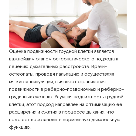
Оценка подвижности грудной клетки является
важнейшим этапом остеопатического подхода к
лечению дыхательных расстройств. Врачи-
остеопаты, проводя пальпацию и осуществляя
мягкие манипуляции, выявляют ограничения
подвижности в реберно-позвоночных и реберно-
грудинных суставах. Улучшая подвижность грудной
клетки, этот подход направлен на оптимизацию ее
расширения и сжатия в процессе дыхания, что
помогает восстановить нормальную дыхательную
функцию.