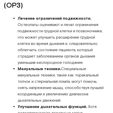
(ОРЗ)
Лечение ограничений подвижности.
Остеопаты оценивают и лечат ограничения
подвижности грудной клетки и позвоночнике,
что может улучшить расширение грудной
клетки во время дыхания и, следовательно,
облегчить состояние пациента, который
страдает заболеванием органов дыхания
уменьшив кислородное голодание.
Мануальные техники.
Специальные
мануальные техники, такие как торакальный
толчок и стернальная помпа, могут помочь
снять напряжение мышц, способствуя лучшей
координации и увеличению диапазона
дыхательных движений.
Улучшение дыхательных функций.
Хотя
остеопатические техники не могут