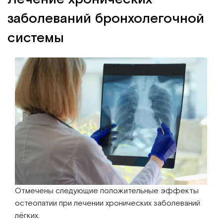
заболеваний бронхолегочной
системы
Отмечены следующие положительные эффекты
остеопатии при лечении хронических заболеваний
лёгких.