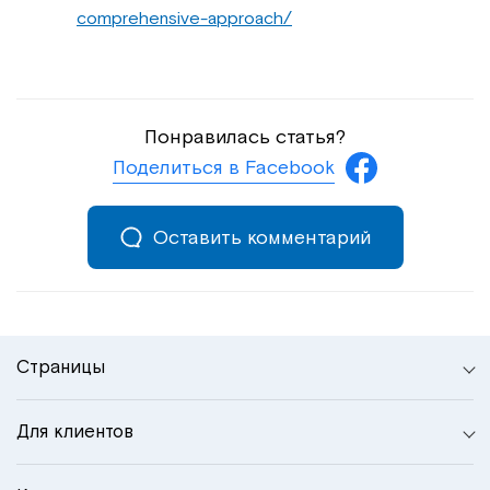
comprehensive-approach/
Понравилась статья?
Поделиться в Facebook
Оставить комментарий
Страницы
Для клиентов