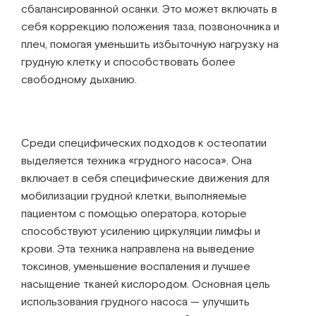
сбалансированной осанки. Это может включать в
себя коррекцию положения таза, позвоночника и
плеч, помогая уменьшить избыточную нагрузку на
грудную клетку и способствовать более
свободному дыханию.
Среди специфических подходов к остеопатии
выделяется техника «грудного насоса». Она
включает в себя специфические движения для
мобилизации грудной клетки, выполняемые
пациентом с помощью оператора, которые
способствуют усилению циркуляции лимфы и
крови. Эта техника направлена на выведение
токсинов, уменьшение воспаления и лучшее
насыщение тканей кислородом. Основная цель
использования грудного насоса — улучшить