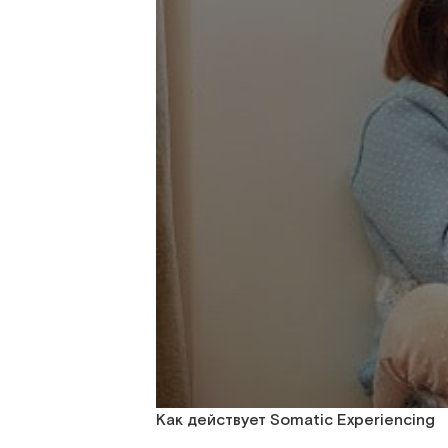
Как действует Somatic Experiencing