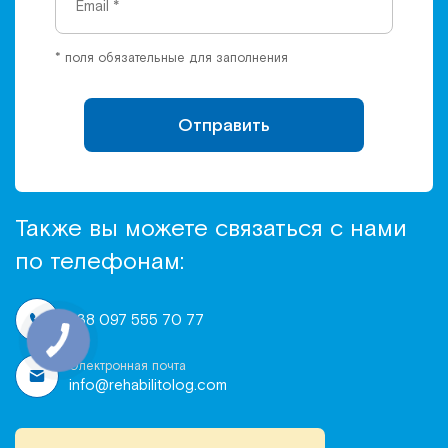
* поля обязательные для заполнения
Отправить
Также вы можете связаться с нами
по телефонам:
+38 097 555 70 77
Электронная почта
info@rehabilitolog.com