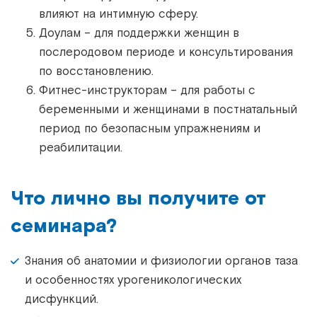
влияют на интимную сферу.
Доулам – для поддержки женщин в
послеродовом периоде и консультирования
по восстановлению.
Фитнес-инструкторам – для работы с
беременными и женщинами в постнатальный
период по безопасным упражнениям и
реабилитации.
Что лично вы получите от
семинара?
Знания об анатомии и физиологии органов таза
и особенностях урогеникологических
дисфункций.