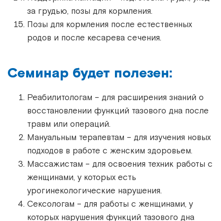
за грудью, позы для кормления.
Позы для кормления после естественных
родов и после кесарева сечения.
Семинар будет полезен:
Реабилитологам – для расширения знаний о
восстановлении функций тазового дна после
травм или операций.
Мануальным терапевтам – для изучения новых
подходов в работе с женским здоровьем.
Массажистам – для освоения техник работы с
женщинами, у которых есть
урогинекологические нарушения.
Сексологам – для работы с женщинами, у
которых нарушения функций тазового дна