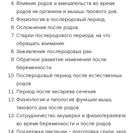
Влияние родов и вмешательств во время
родов на организм и мышцы тазового дна.
Физиология в послеродовый период.
Осложнения после родов.
Стадии послеродового периода, на что
обращать внимание.
Заживление послеродовых ран.
Обратное развитие изменений после
беременности.
Послеродовый период после естественных
родов.
Период после кесарева сечения.
Физиология и патология функции мышц
тазового дна после родов.
Сотрудничество акушерки и физиотерапевта
во время беременности и после родов.
Поддержка лактации – подготовка груди, уход