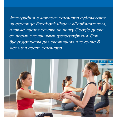
Фотографии с каждого семинара публикуются
на странице Facebook Школы «Реабилитолог»,
а также дается ссылка на папку Google диска
со всеми сделанными фотографиями. Они
будут доступны для скачивания в течение 6
месяцев после семинара.