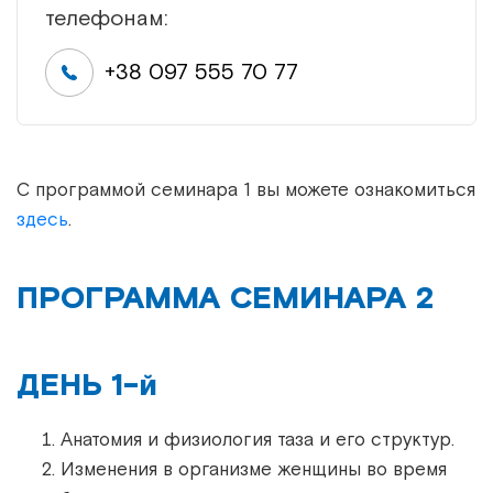
телефонам:
+38 097 555 70 77
С программой семинара 1 вы можете ознакомиться
здесь
.
ПРОГРАММА СЕМИНАРА 2
ДЕНЬ 1-й
Анатомия и физиология таза и его структур.
Изменения в организме женщины во время