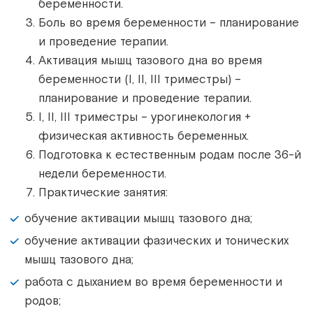
беременности.
Боль во время беременности – планирование
и проведение терапии.
Активация мышц тазового дна во время
беременности (I, II, III триместры) –
планирование и проведение терапии.
I, II, III триместры – урогинекология +
физическая активность беременных.
Подготовка к естественным родам после 36-й
недели беременности.
Практические занятия:
обучение активации мышц тазового дна;
обучение активации фазических и тонических
мышц тазового дна;
работа с дыханием во время беременности и
родов;