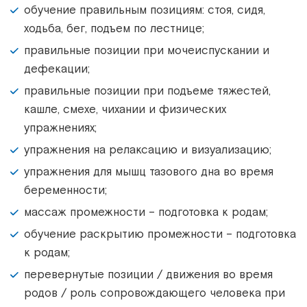
обучение правильным позициям: стоя, сидя,
ходьба, бег, подъем по лестнице;
правильные позиции при мочеиспускании и
дефекации;
правильные позиции при подъеме тяжестей,
кашле, смехе, чихании и физических
упражнениях;
упражнения на релаксацию и визуализацию;
упражнения для мышц тазового дна во время
беременности;
массаж промежности – подготовка к родам;
обучение раскрытию промежности – подготовка
к родам;
перевернутые позиции / движения во время
родов / роль сопровождающего человека при