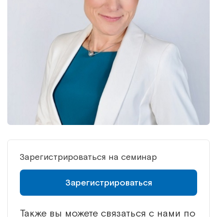
Зарегистрироваться на семинар
Зарегистрироваться
Также вы можете связаться с нами по