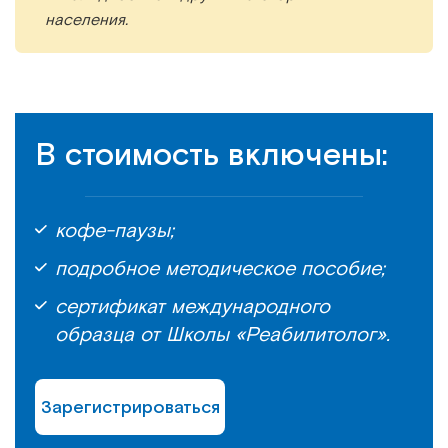
населения.
В стоимость включены:
кофе-паузы;
подробное методическое пособие;
сертификат международного
образца от Школы «Реабилитолог».
Зарегистрироваться