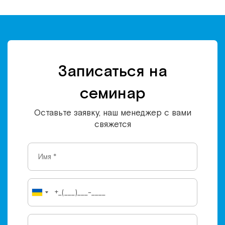
Записаться на
семинар
Оставьте заявку, наш менеджер с вами
свяжется