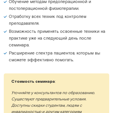
Обучение методам предоперационной и
постоперационной физиотерапии.
Отработку всех техник под контролем
преподавателя.
Возможность применять освоенные техники на
практике уже на следующий день после
семинара.
Расширение спектра пациентов, которым вы
сможете эффективно помогать.
Стоимость семинара
:
Уточняйте у консультантов по образованию.
Существуют предварительные условия.
Доступны скидки студентам, людям с
инвалидностью и другим категориям