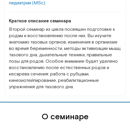
педиатрии (MSc).
Краткое описание семинара
Второй семинар из цикла посвящен подготовке к
родам и восстановлению после них. Вы изучите
анатомию тазовых органов, изменения в организме
во время беременности, методы активизации мышц
тазового дна, дыхательные техники, правильные
позы для родов. Особое внимание будет уделено
восстановлению после естественных родов и
кесарева сечения: работа с рубцами,
кинезиотейпирование, реабилитационные
упражнения для тазового дна.
О семинаре