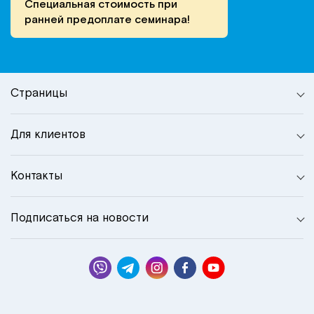
Специальная стоимость при
ранней предоплате семинара!
Страницы
Для клиентов
Контакты
Подписаться на новости