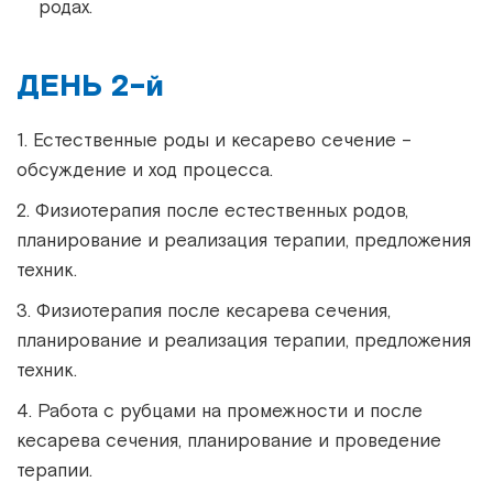
родах.
ДЕНЬ 2-й
1. Естественные роды и кесарево сечение –
обсуждение и ход процесса.
2. Физиотерапия после естественных родов,
планирование и реализация терапии, предложения
техник.
3. Физиотерапия после кесарева сечения,
планирование и реализация терапии, предложения
техник.
4. Работа с рубцами на промежности и после
кесарева сечения, планирование и проведение
терапии.