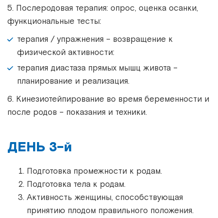
5. Послеродовая терапия: опрос, оценка осанки,
функциональные тесты:
терапия / упражнения – возвращение к
физической активности:
терапия диастаза прямых мышц живота –
планирование и реализация.
6. Кинезиотейпирование во время беременности и
после родов – показания и техники.
ДЕНЬ 3-й
Подготовка промежности к родам.
Подготовка тела к родам.
Активность женщины, способствующая
принятию плодом правильного положения.