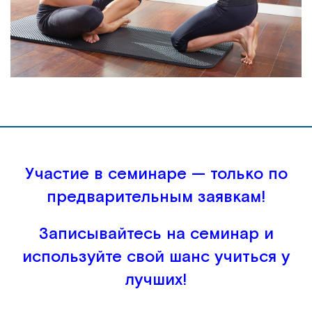
Участие в семинаре — только по
предварительным заявкам!
Записывайтесь на семинар и
используйте свой шанс учиться у
лучших!