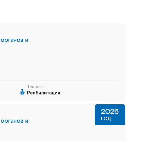
 органов и
Тематика
Реабилитация
2026
ГОД
 органов и