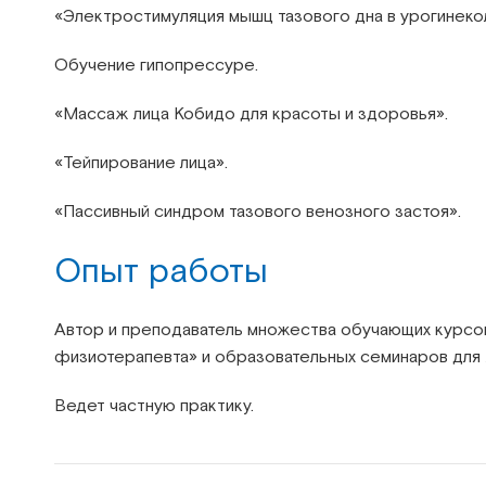
«Электростимуляция мышц тазового дна в урогинеко
Обучение гипопрессуре.
«Массаж лица Кобидо для красоты и здоровья».
«Тейпирование лица».
«Пассивный синдром тазового венозного застоя».
Опыт работы
Автор и преподаватель множества обучающих курсов
физиотерапевта» и образовательных семинаров для
Ведет частную практику.