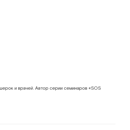
ушерок и врачей. Автор серии семинаров «SOS