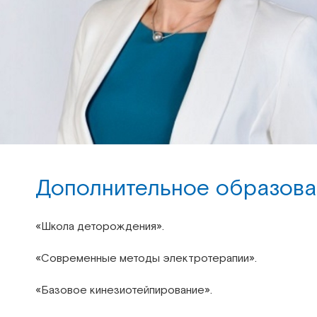
Дополнительное образова
«Школа деторождения».
«Современные методы электротерапии».
«Базовое кинезиотейпирование».