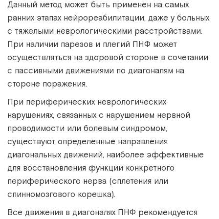
Данный метод может быть применен на самых
ранних этапах нейрореабилитации, даже у больных
с тяжелыми неврологическими расстройствами.
При наличии парезов и плегий ПНФ может
осуществляться на здоровой стороне в сочетании
с пассивными движениями по диагоналям на
стороне поражения.
При периферических неврологических
нарушениях, связанных с нарушением нервной
проводимости или болевым синдромом,
существуют определенные направления
диагональных движений, наиболее эффективные
для восстановления функции конкретного
периферического нерва (сплетения или
спинномозгового корешка).
Все движения в диагоналях ПНФ рекомендуется