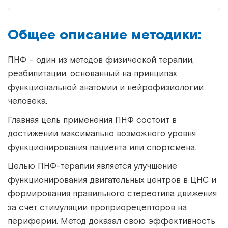
Общее описание методики:
ПНФ – один из методов физической терапии,
реабилитации, основанный на принципах
функциональной анатомии и нейрофизиологии
человека.
Главная цель применения ПНФ состоит в
достижении максимально возможного уровня
функционирования пациента или спортсмена.
Целью ПНФ-терапии является улучшение
функционирования двигательных центров в ЦНС и
формирования правильного стереотипа движения
за счет стимуляции проприорецепторов на
периферии. Метод доказал свою эффективность