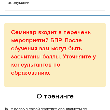
реедукации.
Семинар входит в перечень
мероприятий БПР. После
обучения вам могут быть
засчитаны баллы. Уточняйте у
консультантов по
образованию.
О тренинге
Чаще всего в своей практике специалисты по