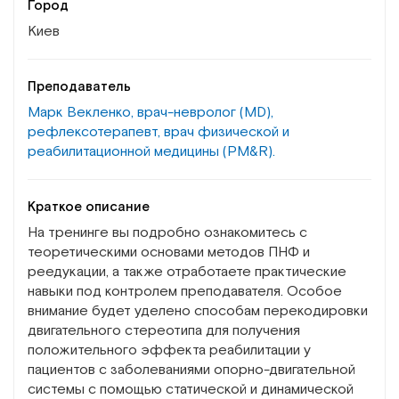
Город
Киев
Преподаватель
Марк Векленко, врач-невролог (MD),
рефлексотерапевт, врач физической и
реабилитационной медицины (PM&R).
Краткое описание
На тренинге вы подробно ознакомитесь с
теоретическими основами методов ПНФ и
реедукации, а также отработаете практические
навыки под контролем преподавателя. Особое
внимание будет уделено способам перекодировки
двигательного стереотипа для получения
положительного эффекта реабилитации у
пациентов с заболеваниями опорно-двигательной
системы с помощью статической и динамической