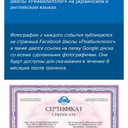
Школы «Реабилитолог» на украинском и
английском языках.
Фотографии с каждого события публикуются
на странице Facebook Школы «Реабилитолог»,
а также дается ссылка на папку Google диска
со всеми сделанными фотографиями. Они
будут доступны для скачивания в течение 6
месяцев после тренинга.