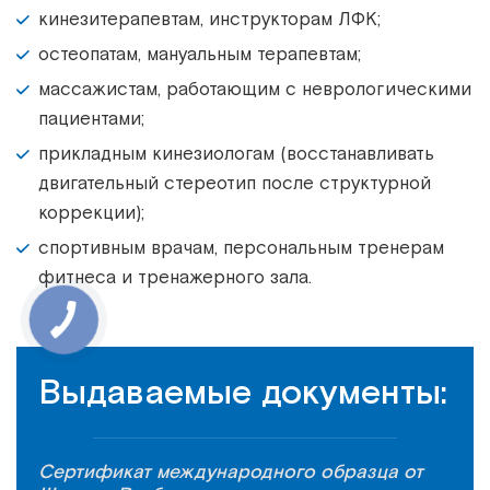
кинезитерапевтам, инструкторам ЛФК;
остеопатам, мануальным терапевтам;
массажистам, работающим с неврологическими
пациентами;
прикладным кинезиологам (восстанавливать
двигательный стереотип после структурной
коррекции);
спортивным врачам, персональным тренерам
фитнеса и тренажерного зала.
Выдаваемые документы:
Cертификат международного образца от