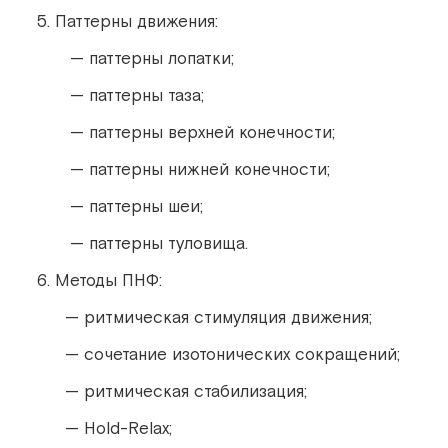
Паттерны движения:
— паттерны лопатки;
— паттерны таза;
— паттерны верхней конечности;
— паттерны нижней конечности;
— паттерны шеи;
— паттерны туловища.
Методы ПНФ:
— ритмическая стимуляция движения;
— сочетание изотонических сокращений;
— ритмическая стабилизация;
— Hold-Relax;