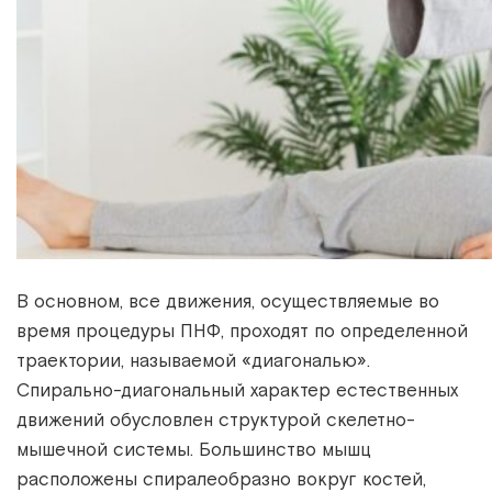
В основном, все движения, осуществляемые во
время процедуры ПНФ, проходят по определенной
траектории, называемой «диагональю».
Спирально-диагональный характер естественных
движений обусловлен структурой скелетно-
мышечной системы. Большинство мышц
расположены спиралеобразно вокруг костей,