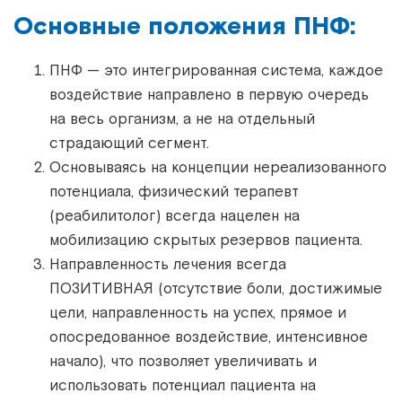
Основные положения ПНФ:
ПНФ — это интегрированная система, каждое
воздействие направлено в первую очередь
на весь организм, а не на отдельный
страдающий сегмент.
Основываясь на концепции нереализованного
потенциала, физический терапевт
(реабилитолог) всегда нацелен на
мобилизацию скрытых резервов пациента.
Направленность лечения всегда
ПОЗИТИВНАЯ (отсутствие боли, достижимые
цели, направленность на успех, прямое и
опосредованное воздействие, интенсивное
начало), что позволяет увеличивать и
использовать потенциал пациента на