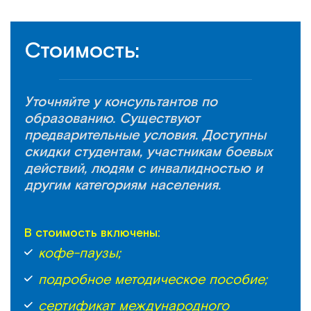
Стоимость:
Уточняйте у консультантов по
образованию. Существуют
предварительные условия. Доступны
скидки студентам, участникам боевых
действий, людям с инвалидностью и
другим категориям населения.
В стоимость включены:
кофе-паузы;
подробное методическое пособие;
сертификат международного