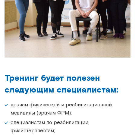
Тренинг будет полезен
следующим специалистам:
врачам физической и реабилитационной
медицины (врачам ФРМ);
специалистам по реабилитации,
физиотерапевтам;