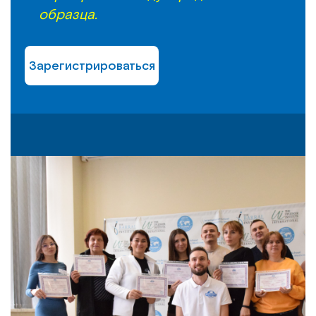
образца.
Зарегистрироваться