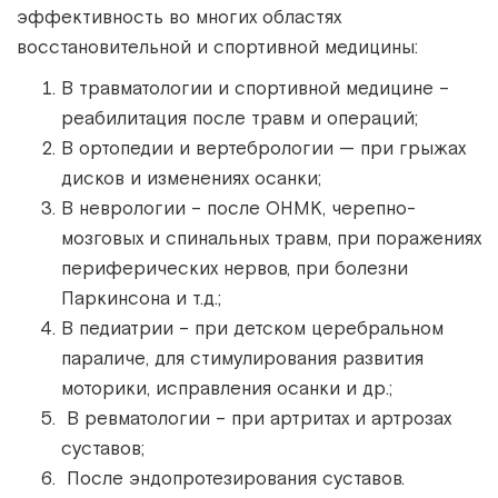
эффективность во многих областях
восстановительной и спортивной медицины:
В травматологии и спортивной медицине –
реабилитация после травм и операций;
В ортопедии и вертебрологии — при грыжах
дисков и изменениях осанки;
В неврологии – после ОНМК, черепно-
мозговых и спинальных травм, при поражениях
периферических нервов, при болезни
Паркинсона и т.д.;
В педиатрии – при детском церебральном
параличе, для стимулирования развития
моторики, исправления осанки и др.;
В ревматологии – при артритах и артрозах
суставов;
После эндопротезирования суставов.