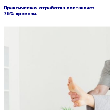
Практическая отработка составляет
75% времени.