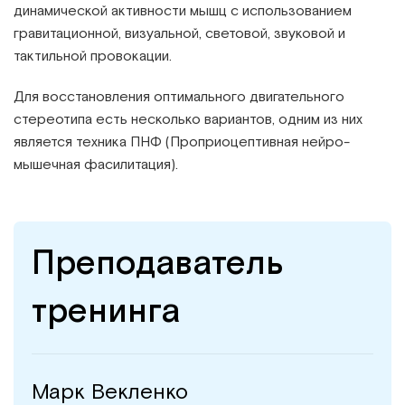
динамической активности мышц с использованием
гравитационной, визуальной, световой, звуковой и
тактильной провокации.
Для восстановления оптимального двигательного
стереотипа есть несколько вариантов, одним из них
является техника ПНФ (Проприоцептивная нейро-
мышечная фасилитация).
Преподаватель
тренинга
Марк Векленко