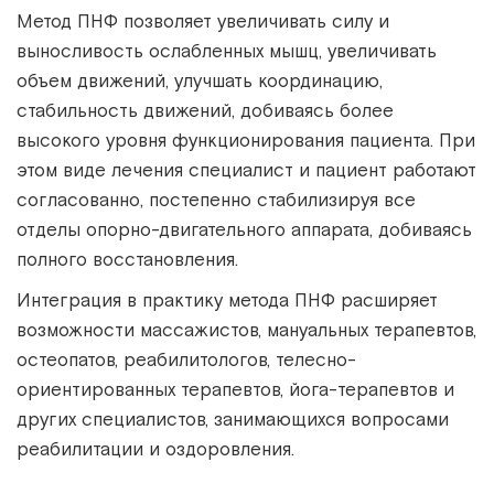
Метод ПНФ позволяет увеличивать силу и
выносливость ослабленных мышц, увеличивать
объем движений, улучшать координацию,
стабильность движений, добиваясь более
высокого уровня функционирования пациента. При
этом виде лечения специалист и пациент работают
согласованно, постепенно стабилизируя все
отделы опорно-двигательного аппарата, добиваясь
полного восстановления.
Интеграция в практику метода ПНФ расширяет
возможности массажистов, мануальных терапевтов,
остеопатов, реабилитологов, телесно-
ориентированных терапевтов, йога-терапевтов и
других специалистов, занимающихся вопросами
реабилитации и оздоровления.