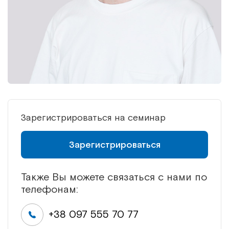
Зарегистрироваться на семинар
Зарегистрироваться
Также Вы можете связаться с нами по
телефонам:
+38 097 555 70 77