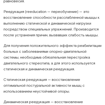
равновесия.
Реедукация (reeducation — переобучение) — это
восстановление способности расслабленной мышцы к
выполнению статической и динамической нагрузки
посредством специальных упражнений. Производится
после устранения причин, вызвавших слабость мышцы.
Для получения положительного эффекта реабилитации
больных с заболеваниями опорно-двигательной
системы, необходима обязательная перестройка
двигательного стереотипа, а для этого используется
статическая и динамическая реедукация.
Статическая реедукация — восстановление
оптимальной постуральной активности мышц с
использованием неустойчивой опоры.
Динамическая реедукация — восстановление