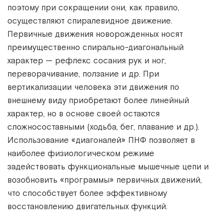
поэтому при сокращении они, как правило,
осуществляют спиралевидное движение.
Первичные движения новорожденных носят
преимущественно спирально-диагональный
характер — рефлекс сосания рук и ног,
переворачивание, ползание и др. При
вертикализации человека эти движения по
внешнему виду приобретают более линейный
характер, но в основе своей остаются
сложносоставными (ходьба, бег, плавание и др.).
Использование «диагоналей» ПНФ позволяет в
наиболее физиологическом режиме
задействовать функциональные мышечные цепи и
возобновить «программы» первичных движений,
что способствует более эффективному
восстановлению двигательных функций.