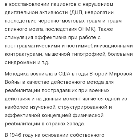
в восстановлении пациентов с нарушением
двигательной активности (ДЦП, невропатии,
последствие черепно-мозговых травм и травм
спинного мозга, последствия ОНМК). Также
стимуляция эффективна при работе с
посттравматическими и постиммобилизационными
контрактурами, мышечной гипотрофией, болевыми
синдромами и т.д.
Методика возникла в США в годы Второй Мировой
Войны в качестве действенного метода для
реабилитации пострадавших при военных
действиях и на данный момент является одной из
наиболее изученной, структурированной и
эффективной концепцией физической
реабилитации в странах Запада.
В 1946 году на основании собственного