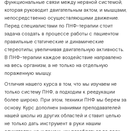
функциональные связи между нервной системой,
которая руководит двигательным актом, и мышцами,
непосредственно осуществляющими движение.
Перед специалистами по ПНФ-терапии стоит
задача создать в процессе работы с пациентом
правильные статические и динамические
стереотипы, увеличивая двигательную активность.
В ПНФ-терапии каждое воздействие направлено
на весь организм, а не только на отдельную
пораженную мышцу.
Отличия нашего курса в том, что мы изучаем не
только систему ПНФ, а подходим к реедукации
более широко. При этом, техники ПНФ мы берем за
основу. Курс дополнен знаниями преподавателей
нашей школы из других областей и ставит целью
не только дать инструмент в руки нашим