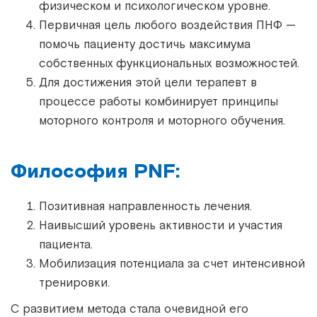
физическом и психологическом уровне.
Первичная цель любого воздействия ПНФ —
помочь пациенту достичь максимума
собственных функциональных возможностей.
Для достижения этой цели терапевт в
процессе работы комбинирует принципы
моторного контроля и моторного обучения.
Философия PNF:
Позитивная направленность лечения.
Наивысший уровень активности и участия
пациента.
Мобилизация потенциала за счет интенсивной
тренировки.
С развитием метода стала очевидной его