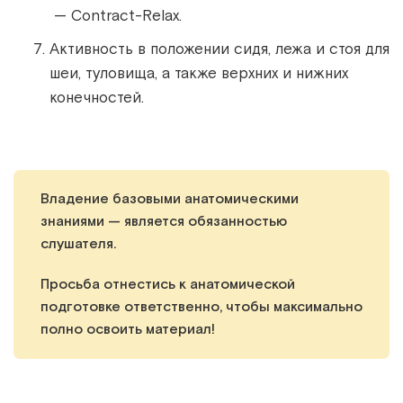
— Contract-Relax.
Активность в положении сидя, лежа и стоя для
шеи, туловища, а также верхних и нижних
конечностей.
Владение базовыми анатомическими
знаниями — является обязанностью
слушателя.
Просьба отнестись к анатомической
подготовке ответственно, чтобы максимально
полно освоить материал!