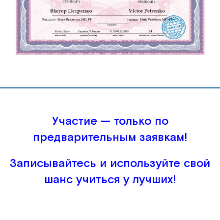
Участие — только по
предварительным заявкам!
Записывайтесь и используйте свой
шанс учиться у лучших!