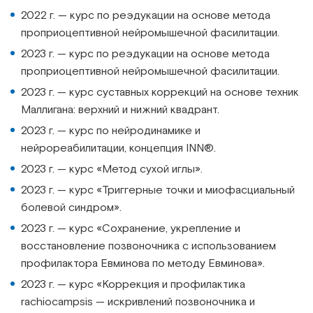
2022 г. — курс по реэдукации на основе метода
проприоцептивной нейромышечной фасилитации.
2023 г. — курс по реэдукации на основе метода
проприоцептивной нейромышечной фасилитации.
2023 г. — курс суставных коррекций на основе техник
Маллигана: верхний и нижний квадрант.
2023 г. — курс по нейродинамике и
нейрореабилитации, концепция INN®.
2023 г. — курс «Метод сухой иглы».
2023 г. — курс «Триггерные точки и миофасциальный
болевой синдром».
2023 г. — курс «Сохранение, укрепление и
восстановление позвоночника с использованием
профилактора Евминова по методу Евминова».
2023 г. — курс «Коррекция и профилактика
rachiocampsis — искривлений позвоночника и