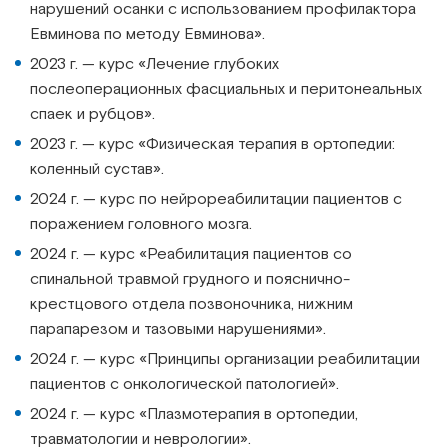
нарушений осанки с использованием профилактора
Евминова по методу Евминова».
2023 г. — курс «Лечение глубоких
послеоперационных фасциальных и перитонеальных
спаек и рубцов».
2023 г. — курс «Физическая терапия в ортопедии:
коленный сустав».
2024 г. — курс по нейрореабилитации пациентов с
поражением головного мозга.
2024 г. — курс «Реабилитация пациентов со
спинальной травмой грудного и пояснично-
крестцового отдела позвоночника, нижним
парапарезом и тазовыми нарушениями».
2024 г. — курс «Принципы организации реабилитации
пациентов с онкологической патологией».
2024 г. — курс «Плазмотерапия в ортопедии,
травматологии и неврологии».