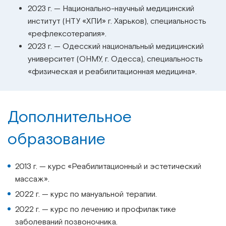
2023 г.
—
Национально-научный медицинский
институт (НТУ «ХПИ» г. Харьков), специальность
«рефлексотерапия».
2023 г.
—
Одесский национальный медицинский
университет (ОНМУ, г. Одесса), специальность
«физическая и реабилитационная медицина».
Дополнительное
образование
2013 г. — курс «Реабилитационный и эстетический
массаж».
2022 г. — курс по мануальной терапии.
2022 г. — курс по лечению и профилактике
заболеваний позвоночника.