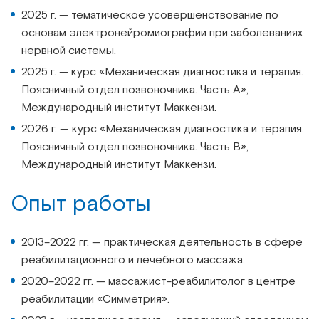
2025 г. — тематическое усовершенствование по
основам электронейромиографии при заболеваниях
нервной системы.
2025 г. — курс «Механическая диагностика и терапия.
Поясничный отдел позвоночника. Часть А»,
Международный институт Маккензи.
2026 г. — курс «Механическая диагностика и терапия.
Поясничный отдел позвоночника. Часть B»,
Международный институт Маккензи.
Опыт работы
2013–2022 гг. — практическая деятельность в сфере
реабилитационного и лечебного массажа.
2020–2022 гг. — массажист-реабилитолог в центре
реабилитации «Симметрия».