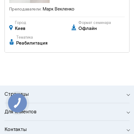
Марк Векленко
Преподаватели:
Город
Формат семинара
Киев
Офлайн
Тематика
Реабилитация
Страницы
Для клиентов
Контакты