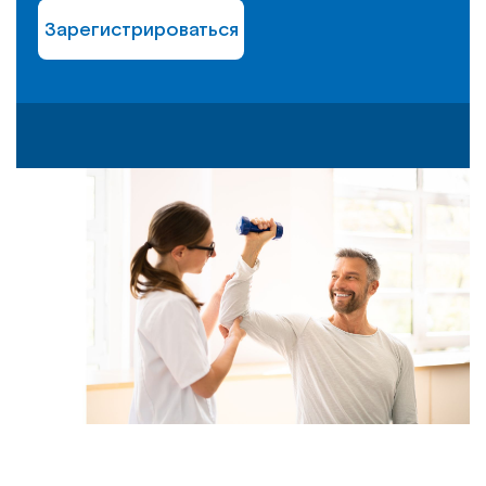
Зарегистрироваться