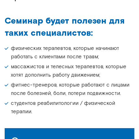
Семинар будет полезен для
таких специалистов:
физических терапевтов, которые начинают
работать с клиентами после травм;
массажистов и телесных терапевтов, которые
хотят дополнить работу движением;
фитнес-тренеров, которые работают с лицами
после болезней, боли, потери подвижности.
студентов реабилитологии / физической
терапии.