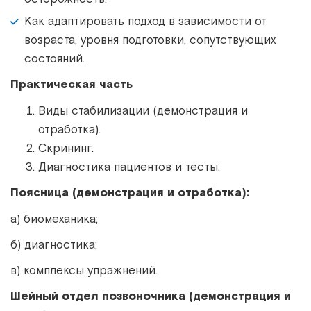
Как адаптировать подход в зависимости от
возраста, уровня подготовки, сопутствующих
состояний.
Практическая часть
Виды стабилизации (демонстрация и
отработка).
Скрининг.
Диагностика пациентов и тесты.
Поясница (демонстрация и отработка):
а) биомеханика;
б) диагностика;
в) комплексы упражнений.
Шейный отдел позвоночника (демонстрация и