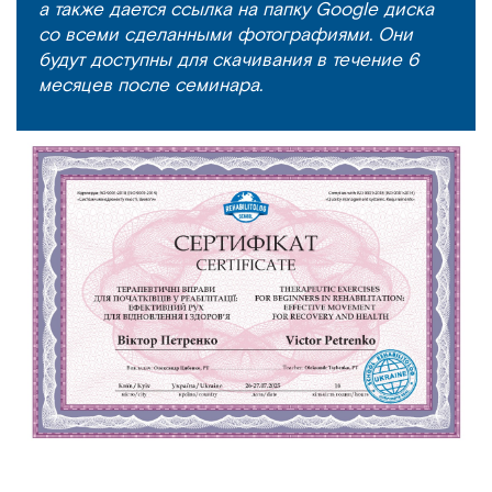
а также дается ссылка на папку Google диска
со всеми сделанными фотографиями. Они
будут доступны для скачивания в течение 6
месяцев после семинара.