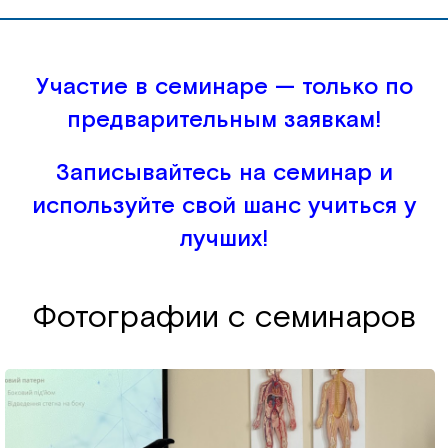
Участие в семинаре — только по
предварительным заявкам!
Записывайтесь на семинар и
используйте свой шанс учиться у
лучших!
Фотографии с семинаров