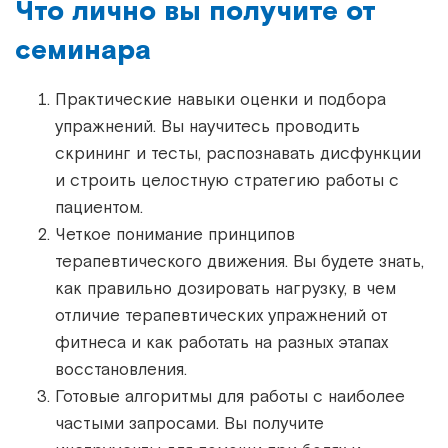
Что лично вы получите от
семинара
Практические навыки оценки и подбора
упражнений. Вы научитесь проводить
скрининг и тесты, распознавать дисфункции
и строить целостную стратегию работы с
пациентом.
Четкое понимание принципов
терапевтического движения. Вы будете знать,
как правильно дозировать нагрузку, в чем
отличие терапевтических упражнений от
фитнеса и как работать на разных этапах
восстановления.
Готовые алгоритмы для работы с наиболее
частыми запросами. Вы получите