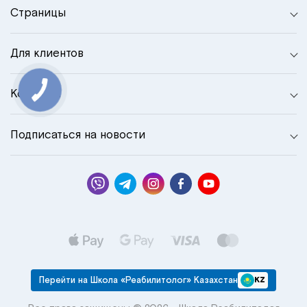
Страницы
Для клиентов
Контакты
Подписаться на новости
Перейти на Школа «Реабилитолог» Казахстан
KZ