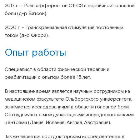
2017 г. – Роль афферентов С1-С3 в первичной головной
боли (д-р Ватсон).
2020 г. – Транскраниальная стимуляция постоянным
током (д-р Фиори).
Опыт работы
Специалист в области физической терапии и
реабилитации с опытом более 15 лет.
В настоящее время является научным сотрудником на
медицинском факультете Ольборгского университета,
занимается исследованиями в области головной боли.
Сотрудничает с международными исследовательскими
центрами (Дания, Испания, Англия, Австралия).
Также является постдокторским исследователем в