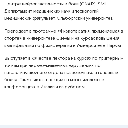
Центре нейропластичности и боли (CNAP), SMI,
Департамент медицинских наук и технологий,
медицинский факультет, Ольборгский университет.
Преподает в программе «Физиотерапия, применяемая в
спорте» в Университете Сиены и на курсах повышения
квалификации по физиотерапии в Университете Пармы.
Выступает в качестве лектора на курсах по триггерным
точкам при нервно-мышечных нарушениях, по
патологиям шейного отдела позвоночника и головным
болям. Также читает лекции на многочисленных
конференциях в Италии и за рубежом.