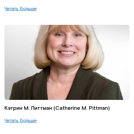
Читать больше
Кэтрин М. Питтман (Catherine M. Pittman)
Читать больше