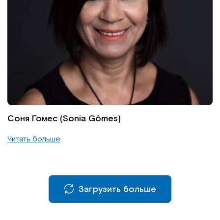
Соня Гомес (Sonia Gômes)
Читать больше
Загрузить больше