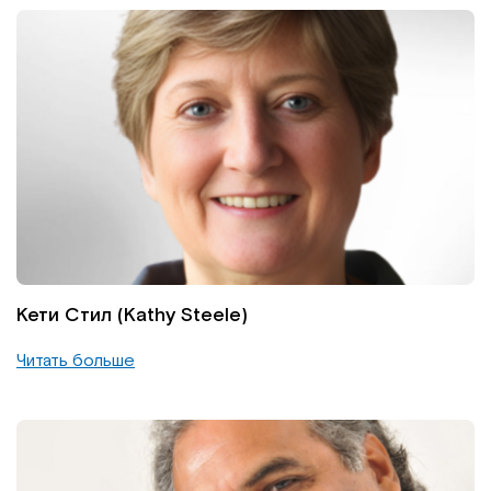
Кети Стил (Kathy Steele)
Читать больше