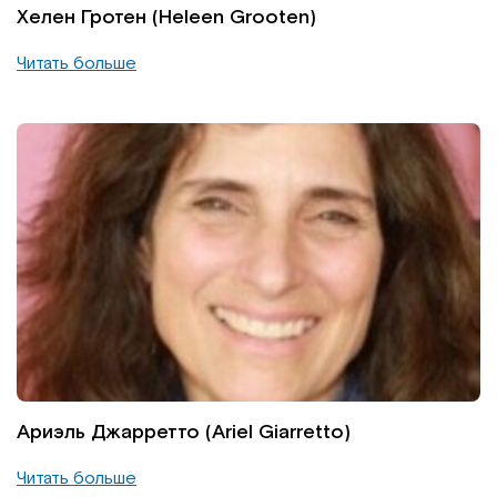
Хелен Гротен (Heleen Grooten)
Читать больше
Ариэль Джарретто (Ariel Giarretto)
Читать больше