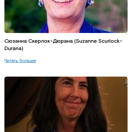
Сюзанна Скерлок-Дюрана (Suzanne Scurlock-
Durana)
Читать больше