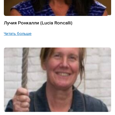
Лучия Ронкалли (Lucia Roncalli)
Читать больше