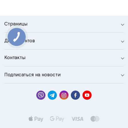
Страницы
Для клиентов
Контакты
Подписаться на новости