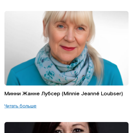
Минни Жанне Лубсер (Minnie Jeanné Loubser)
Читать больше