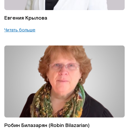
Евгения Крылова
Читать больше
Робин Билазарян (Robin Bilazarian)